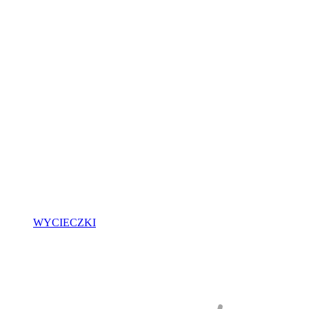
WYCIECZKI