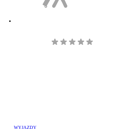
WYJAZDY