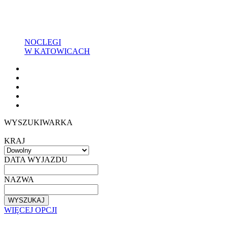
NOCLEGI
W KATOWICACH
WYSZUKIWARKA
KRAJ
DATA WYJAZDU
NAZWA
WYSZUKAJ
WIĘCEJ OPCJI