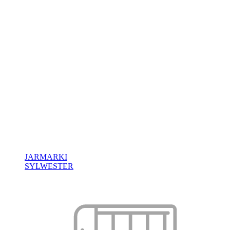
JARMARKI
SYLWESTER