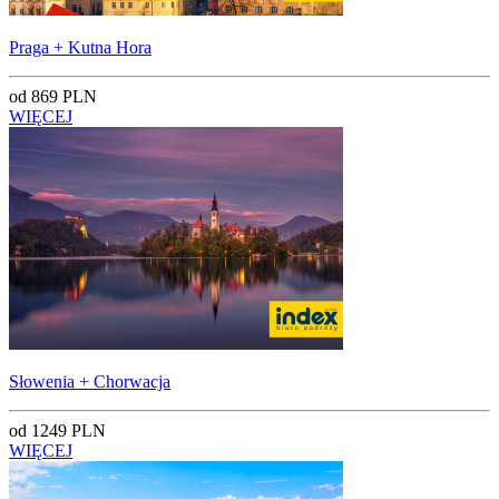
Praga + Kutna Hora
od 869 PLN
WIĘCEJ
Słowenia + Chorwacja
od 1249 PLN
WIĘCEJ