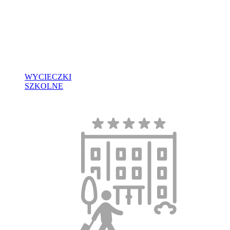
WYCIECZKI
SZKOLNE