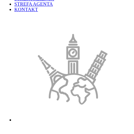
STREFA AGENTA
KONTAKT