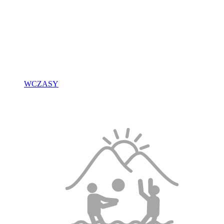
WCZASY