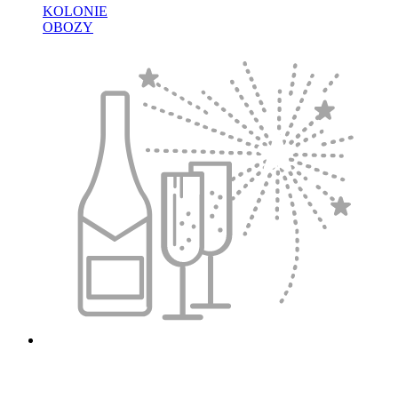
KOLONIE
OBOZY