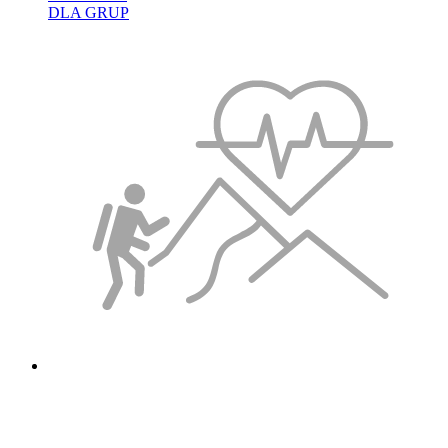
DLA GRUP