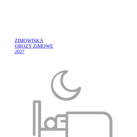
ZIMOWISKA
OBOZY ZIMOWE
2027