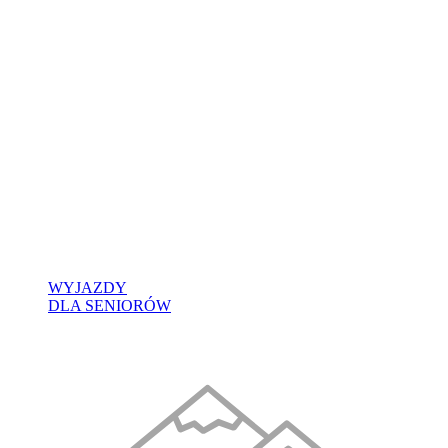
WYJAZDY
DLA SENIORÓW