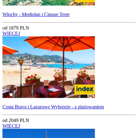
Włochy - Mediolan i Cinque Terre
od 1879 PLN
WIĘCEJ
Costa Brava i Lazurowe Wybrzeże - z plażowaniem
od 2049 PLN
WIĘCEJ