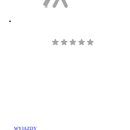
WYJAZDY