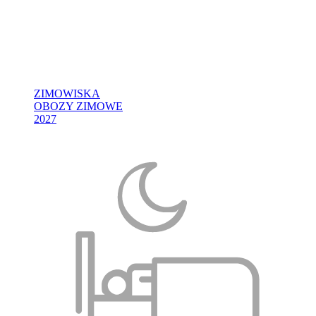
ZIMOWISKA
OBOZY ZIMOWE
2027