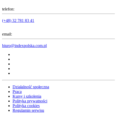
telefon:
(+48) 32 781 83 41
email:
biuro@indexpolska.com.pl
Działalność społeczna
Praca
Kursy i szkolenia
Polityka prywatności
Polityka cookies
Regulamin serwisu