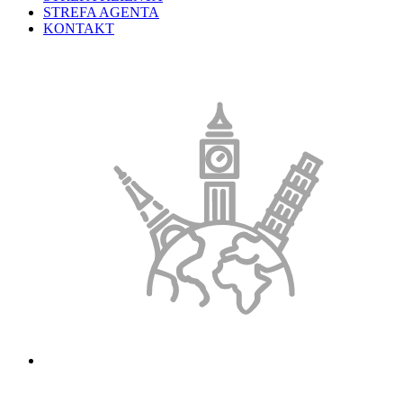
STREFA AGENTA
KONTAKT