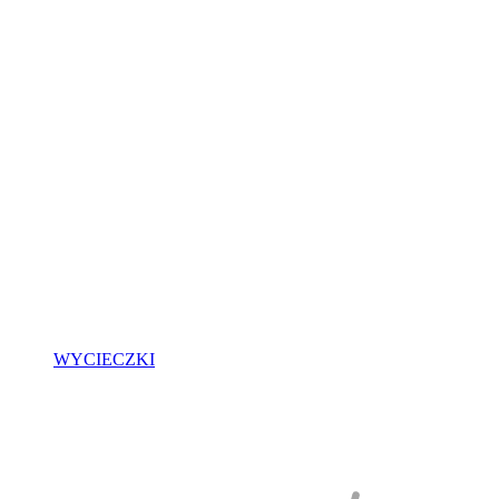
WYCIECZKI