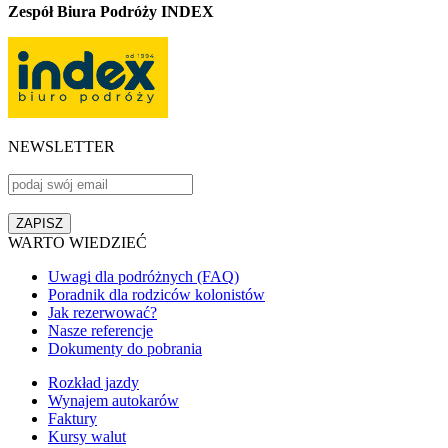
Zespół Biura Podróży INDEX
NEWSLETTER
WARTO WIEDZIEĆ
Uwagi dla podróżnych (FAQ)
Poradnik dla rodziców kolonistów
Jak rezerwować?
Nasze referencje
Dokumenty do pobrania
Rozkład jazdy
Wynajem autokarów
Faktury
Kursy walut