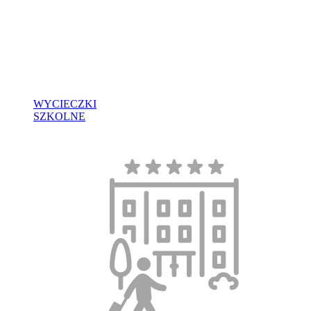
WYCIECZKI
SZKOLNE