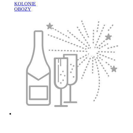
KOLONIE
OBOZY