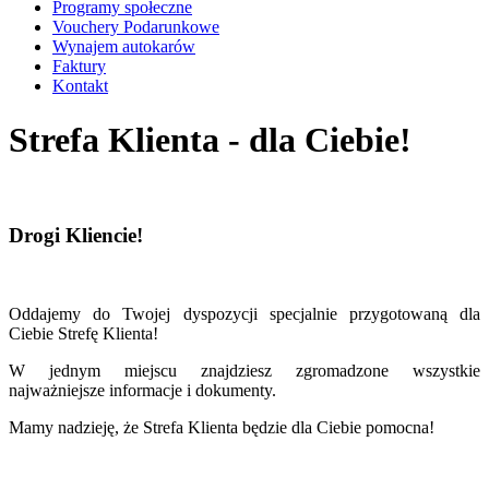
Programy społeczne
Vouchery Podarunkowe
Wynajem autokarów
Faktury
Kontakt
Strefa Klienta - dla Ciebie!
Drogi Kliencie!
Oddajemy do Twojej dyspozycji specjalnie przygotowaną dla
Ciebie Strefę Klienta!
W jednym miejscu znajdziesz zgromadzone wszystkie
najważniejsze informacje i dokumenty.
Mamy nadzieję, że Strefa Klienta będzie dla Ciebie pomocna!