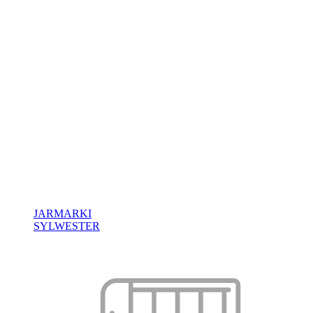
JARMARKI
SYLWESTER