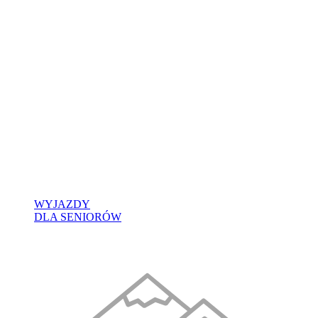
WYJAZDY
DLA SENIORÓW