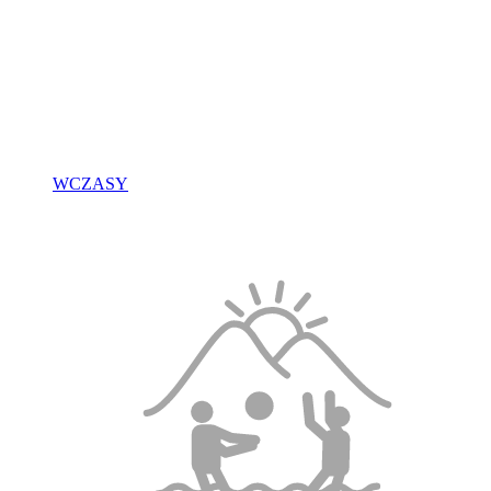
WCZASY