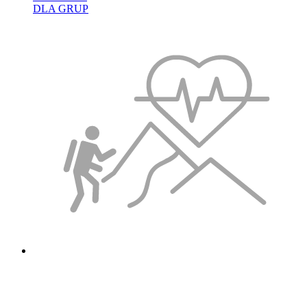
DLA GRUP