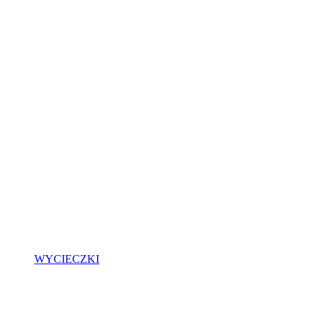
WYCIECZKI