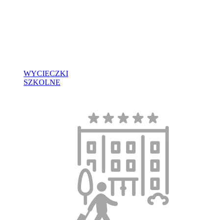
WYCIECZKI
SZKOLNE