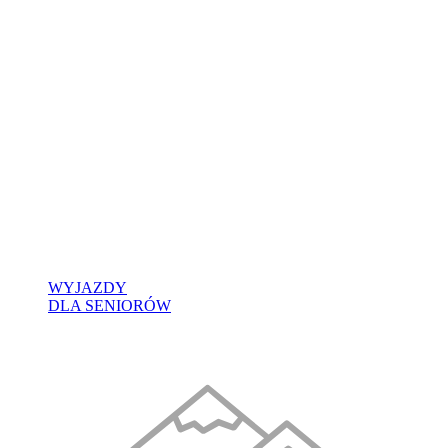
WYJAZDY
DLA SENIORÓW