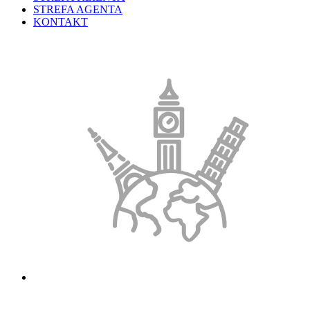
STREFA AGENTA
KONTAKT