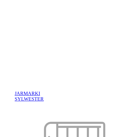
JARMARKI
SYLWESTER