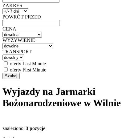
ZAKRES
POWRÓT PRZED
CENA
WYŻYWIENIE
TRANSPORT
oferty Last Minute
oferty First Minute
Wyjazdy na Jarmarki
Bożonarodzeniowe w Wilnie
znaleziono:
3 pozycje