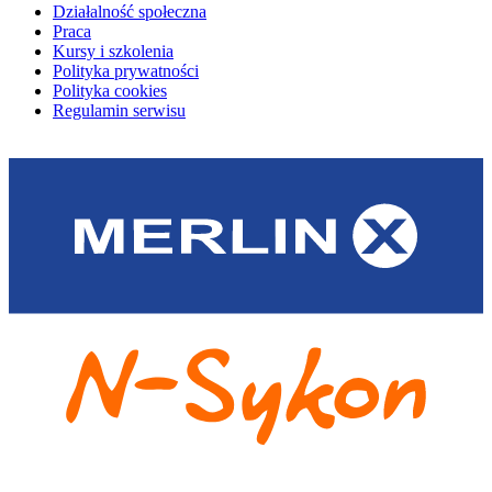
Działalność społeczna
Praca
Kursy i szkolenia
Polityka prywatności
Polityka cookies
Regulamin serwisu