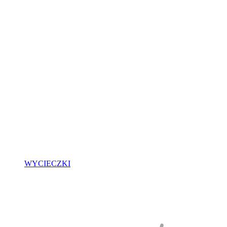
WYCIECZKI