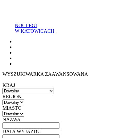
NOCLEGI
W KATOWICACH
WYSZUKIWARKA ZAAWANSOWANA
KRAJ
REGION
MIASTO
NAZWA
DATA WYJAZDU