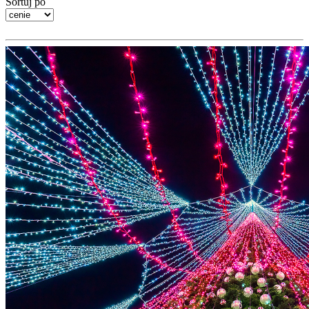
Sortuj po