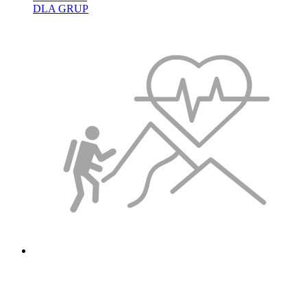
DLA GRUP