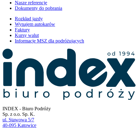
Nasze referencje
Dokumenty do pobrania
Rozkład jazdy
Wynajem autokarów
Faktury
Kursy walut
Informacje MSZ dla podróżujących
INDEX - Biuro Podróży
Sp. z o.o. Sp. K.
ul. Stawowa 5/7
40-095 Katowice