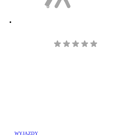
WYJAZDY