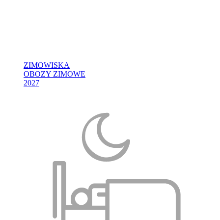
ZIMOWISKA
OBOZY ZIMOWE
2027