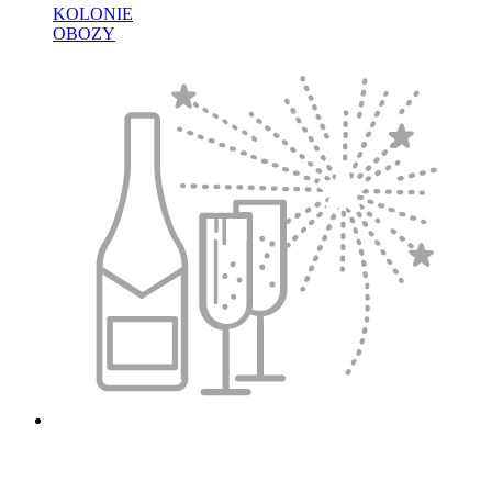
KOLONIE
OBOZY