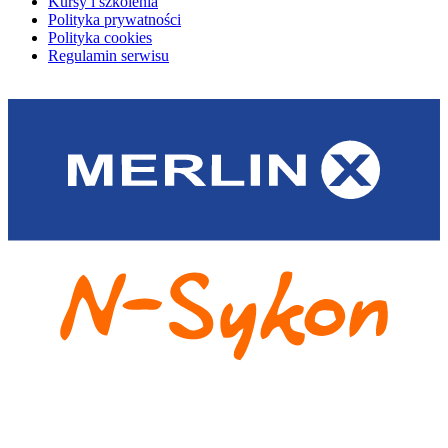
Kursy i szkolenia
Polityka prywatności
Polityka cookies
Regulamin serwisu