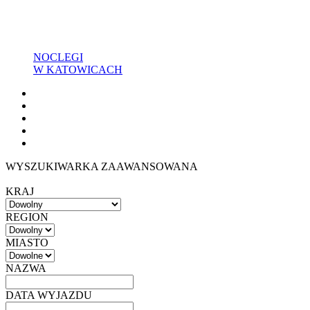
NOCLEGI
W KATOWICACH
WYSZUKIWARKA ZAAWANSOWANA
KRAJ
REGION
MIASTO
NAZWA
DATA WYJAZDU