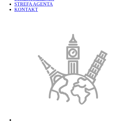
STREFA AGENTA
KONTAKT