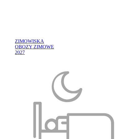
ZIMOWISKA
OBOZY ZIMOWE
2027