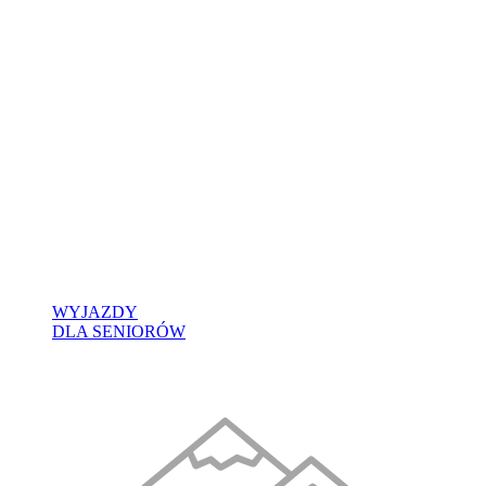
WYJAZDY
DLA SENIORÓW