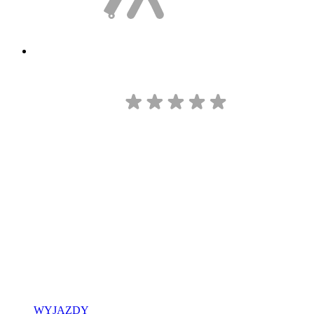
WYJAZDY