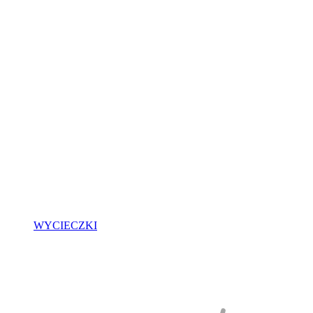
WYCIECZKI