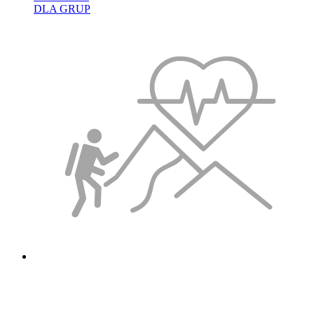
DLA GRUP