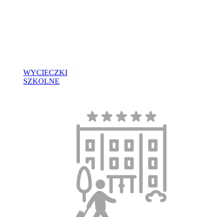
WYCIECZKI
SZKOLNE