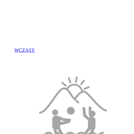
WCZASY