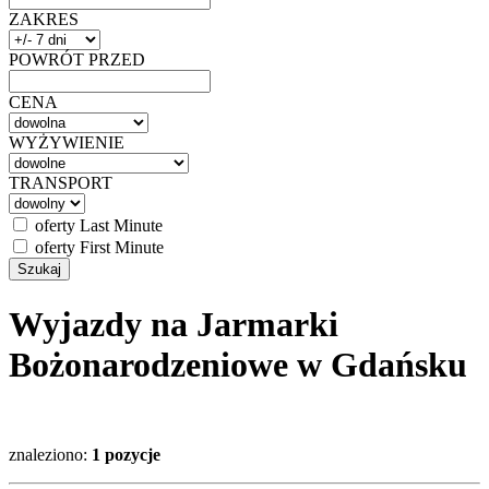
ZAKRES
POWRÓT PRZED
CENA
WYŻYWIENIE
TRANSPORT
oferty Last Minute
oferty First Minute
Wyjazdy na Jarmarki
Bożonarodzeniowe w Gdańsku
znaleziono:
1 pozycje