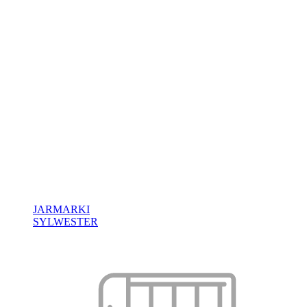
JARMARKI
SYLWESTER