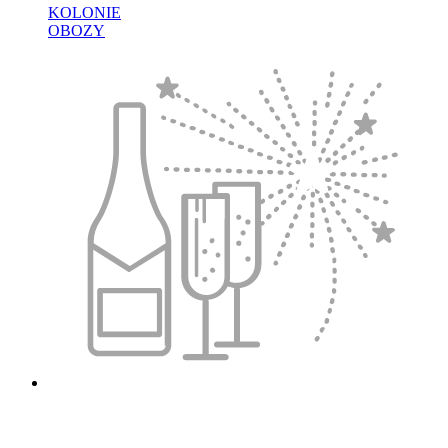
KOLONIE
OBOZY