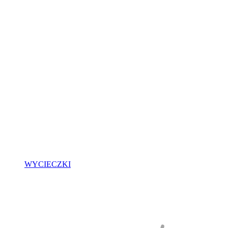
WYCIECZKI