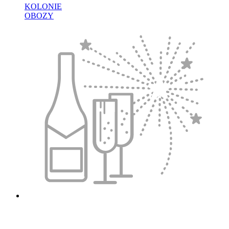
KOLONIE
OBOZY