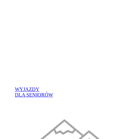
WYJAZDY
DLA SENIORÓW