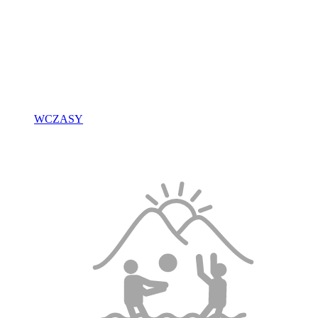
WCZASY