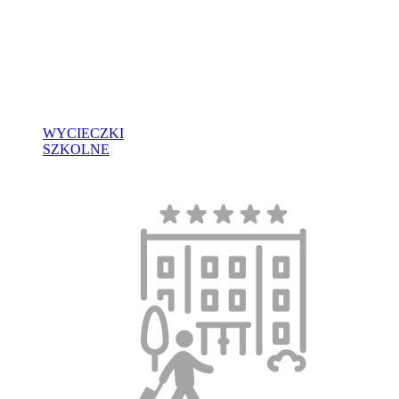
WYCIECZKI
SZKOLNE