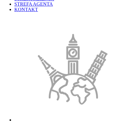
STREFA AGENTA
KONTAKT