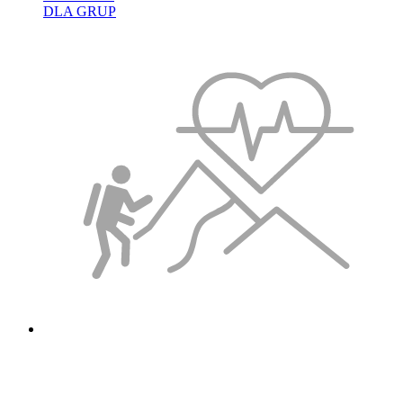
DLA GRUP