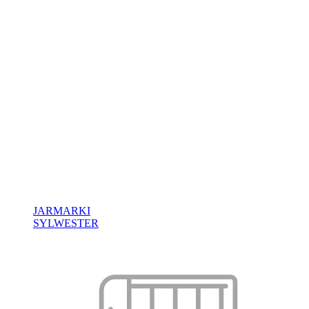
JARMARKI
SYLWESTER