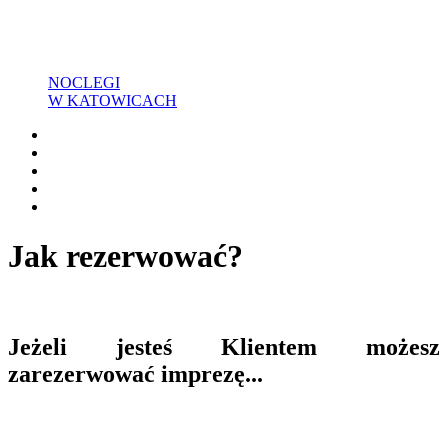
NOCLEGI
W KATOWICACH
Jak rezerwować?
Jeżeli jesteś Klientem możesz
zarezerwować imprezę...