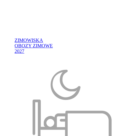
ZIMOWISKA
OBOZY ZIMOWE
2027