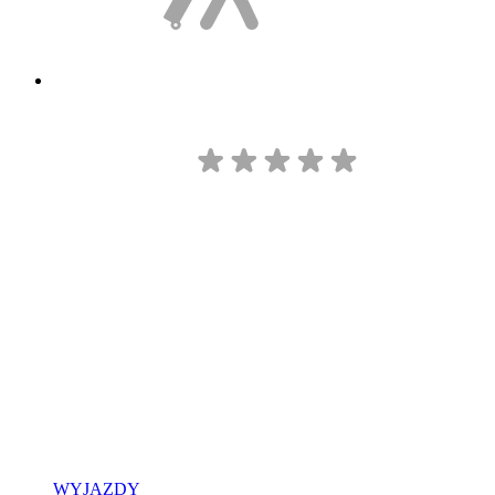
WYJAZDY