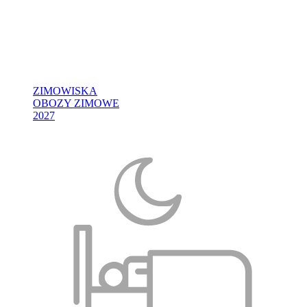
ZIMOWISKA
OBOZY ZIMOWE
2027