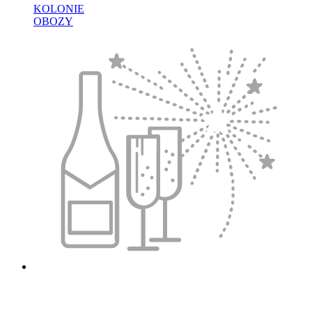
KOLONIE
OBOZY