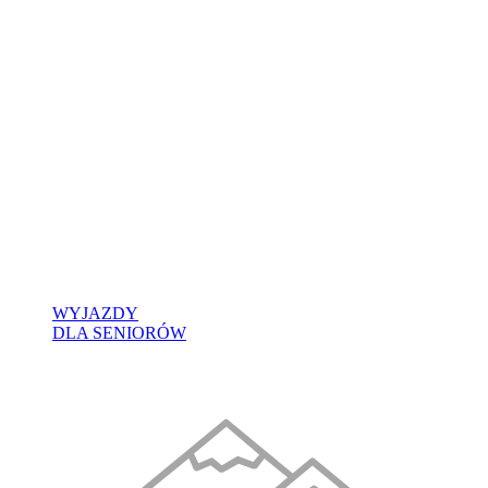
WYJAZDY
DLA SENIORÓW