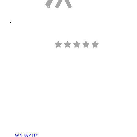
WYJAZDY