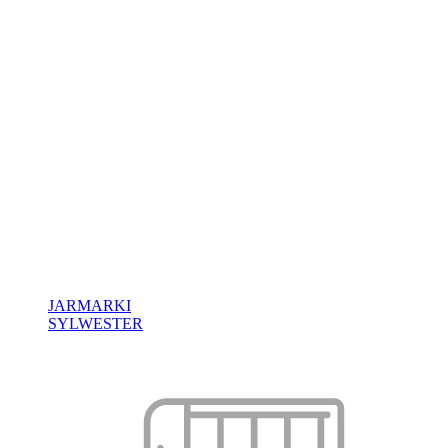
JARMARKI
SYLWESTER