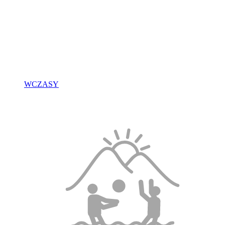
WCZASY