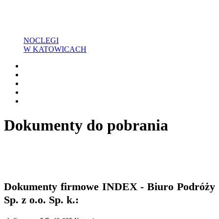
NOCLEGI
W KATOWICACH
Dokumenty do pobrania
Dokumenty firmowe INDEX - Biuro Podróży
Sp. z o.o. Sp. k.: