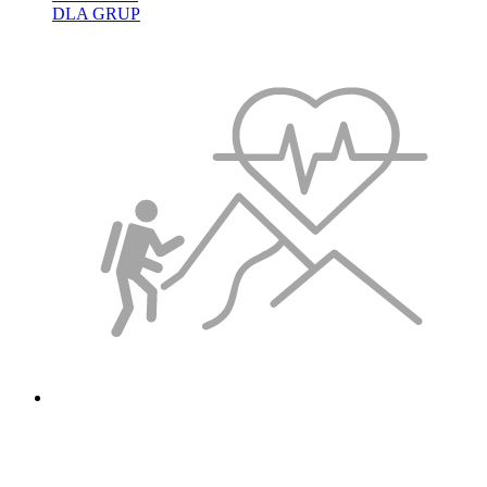
DLA GRUP