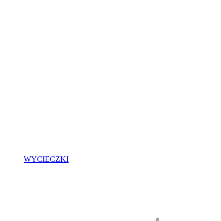
WYCIECZKI