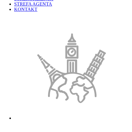
STREFA AGENTA
KONTAKT