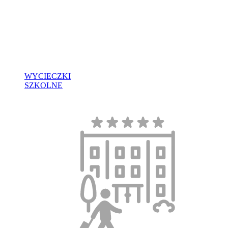
WYCIECZKI
SZKOLNE