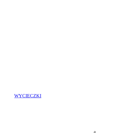
WYCIECZKI