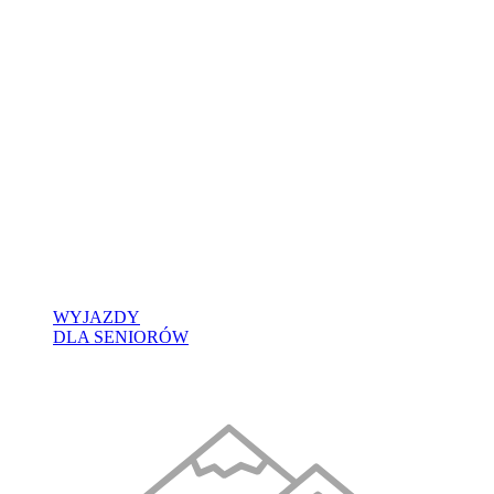
WYJAZDY
DLA SENIORÓW