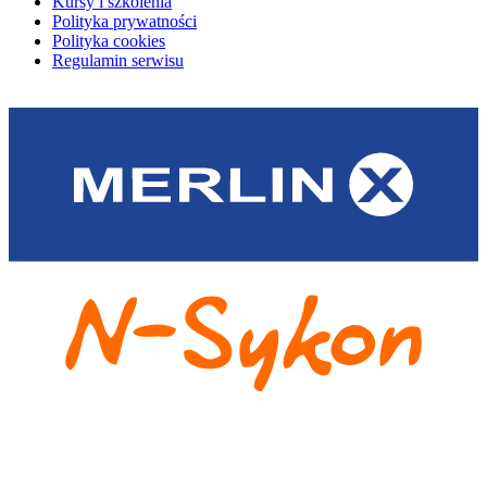
Kursy i szkolenia
Polityka prywatności
Polityka cookies
Regulamin serwisu