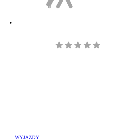
WYJAZDY