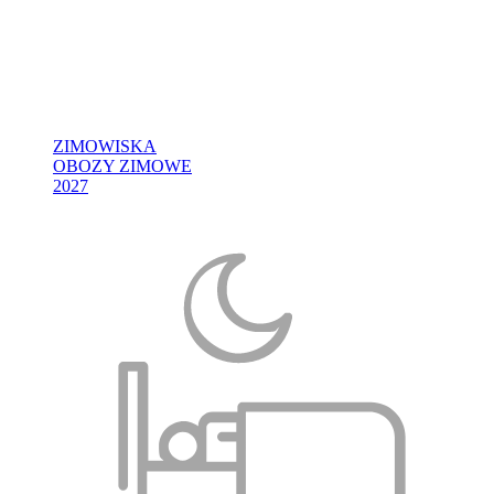
ZIMOWISKA
OBOZY ZIMOWE
2027