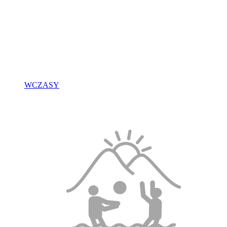
WCZASY