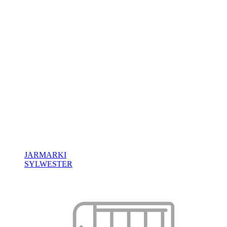
JARMARKI
SYLWESTER