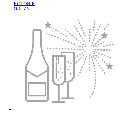
KOLONIE
OBOZY