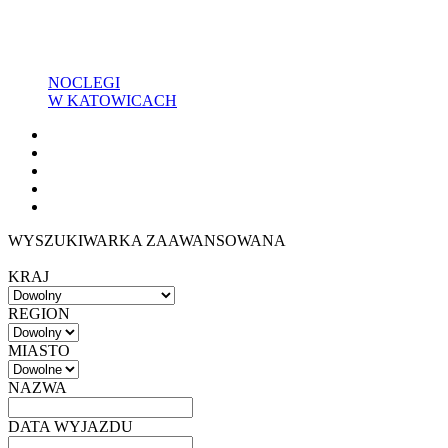
NOCLEGI
W KATOWICACH
WYSZUKIWARKA ZAAWANSOWANA
KRAJ
REGION
MIASTO
NAZWA
DATA WYJAZDU