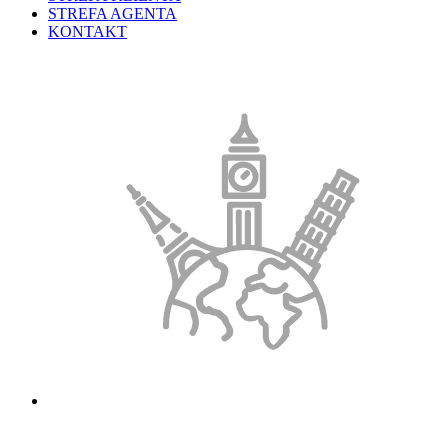
STREFA AGENTA
KONTAKT