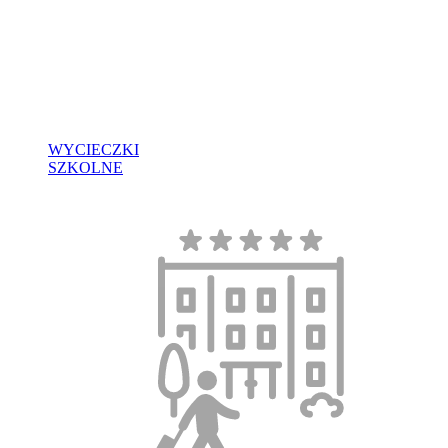
WYCIECZKI
SZKOLNE