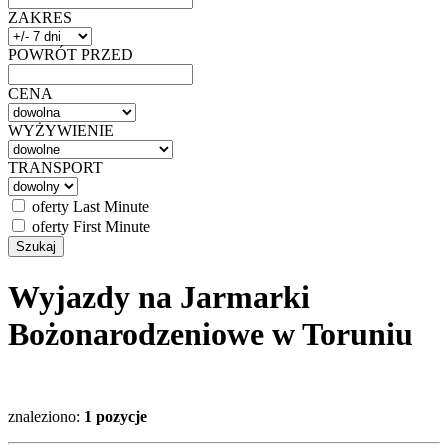
ZAKRES
POWRÓT PRZED
CENA
WYŻYWIENIE
TRANSPORT
oferty Last Minute
oferty First Minute
Wyjazdy na Jarmarki
Bożonarodzeniowe w Toruniu
znaleziono:
1 pozycje