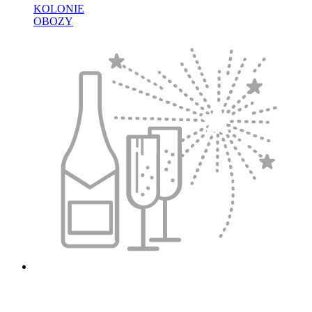
KOLONIE
OBOZY