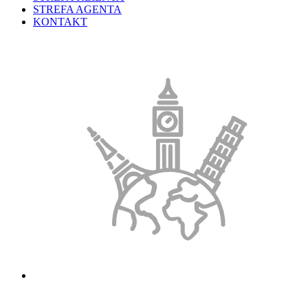
STREFA AGENTA
KONTAKT