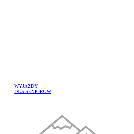
WYJAZDY
DLA SENIORÓW