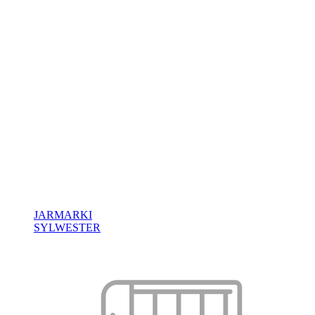
JARMARKI
SYLWESTER