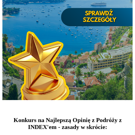
Konkurs na Najlepszą Opinię z Podróży z
INDEX'em - zasady w skrócie: