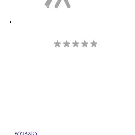
WYJAZDY