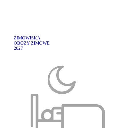
ZIMOWISKA
OBOZY ZIMOWE
2027