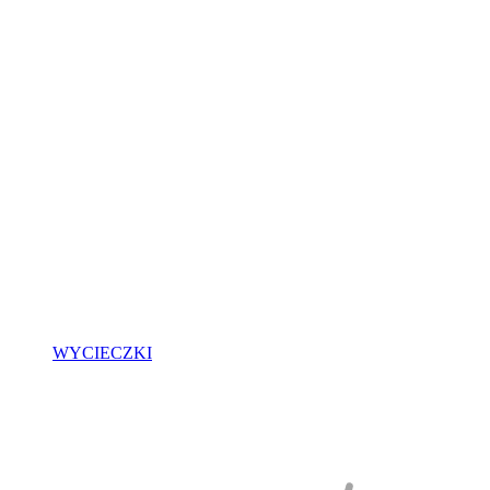
WYCIECZKI