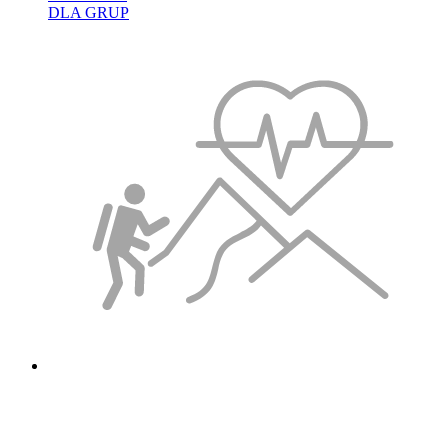
DLA GRUP