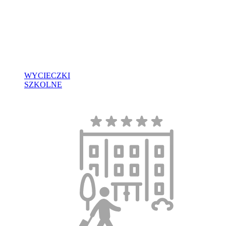
WYCIECZKI
SZKOLNE