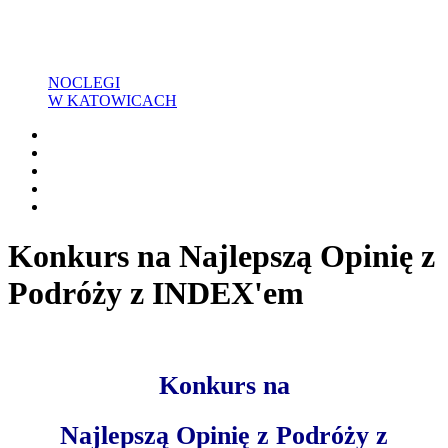
NOCLEGI
W KATOWICACH
Konkurs na Najlepszą Opinię z
Podróży z INDEX'em
Konkurs
na
Najlepszą Opinię z Podróży z