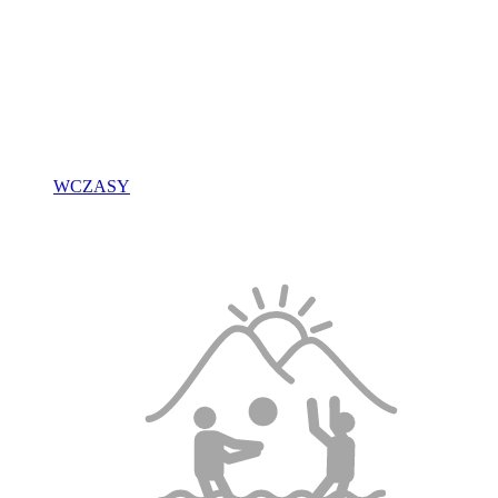
WCZASY