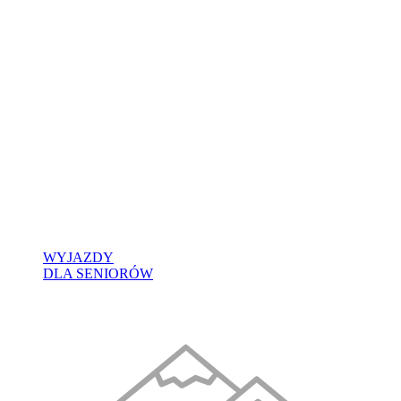
WYJAZDY
DLA SENIORÓW