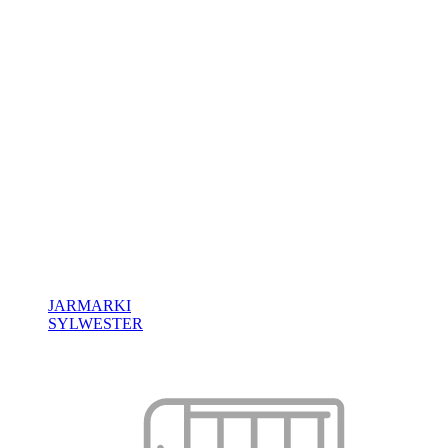
JARMARKI
SYLWESTER