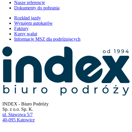
Nasze referencje
Dokumenty do pobrania
Rozkład jazdy
Wynajem autokarów
Faktury
Kursy walut
Informacje MSZ dla podróżujących
INDEX - Biuro Podróży
Sp. z o.o. Sp. K.
ul. Stawowa 5/7
40-095 Katowice