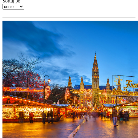
Sortuj po