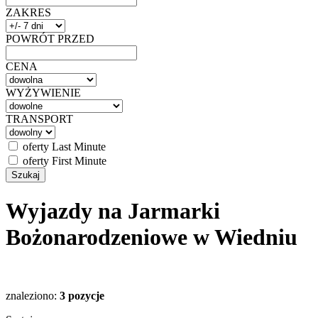
ZAKRES
POWRÓT PRZED
CENA
WYŻYWIENIE
TRANSPORT
oferty Last Minute
oferty First Minute
Wyjazdy na Jarmarki
Bożonarodzeniowe w Wiedniu
znaleziono:
3 pozycje