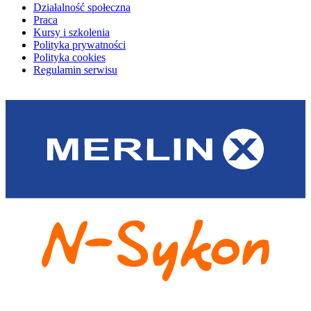
Działalność społeczna
Praca
Kursy i szkolenia
Polityka prywatności
Polityka cookies
Regulamin serwisu