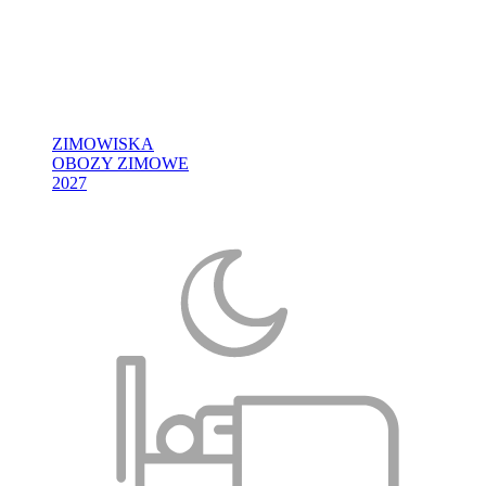
ZIMOWISKA
OBOZY ZIMOWE
2027