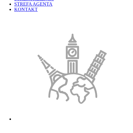
STREFA AGENTA
KONTAKT