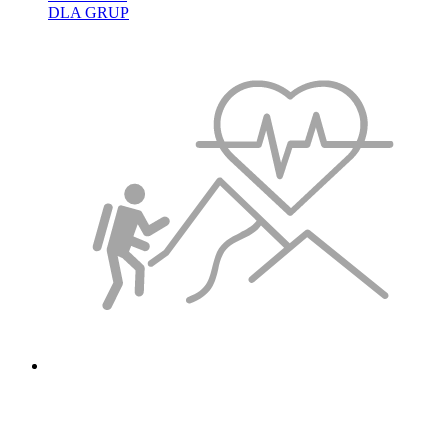
DLA GRUP