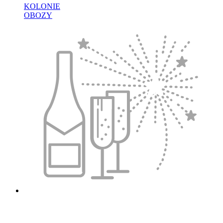
KOLONIE
OBOZY