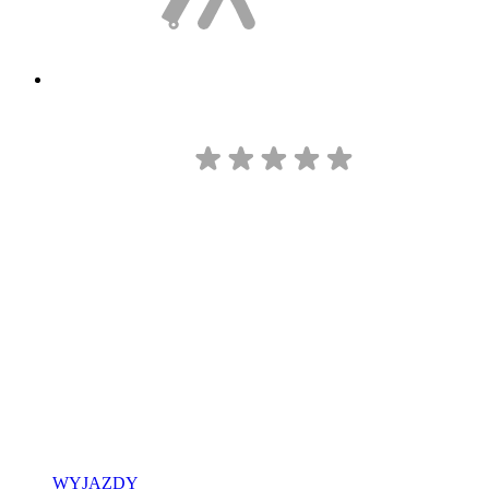
WYJAZDY