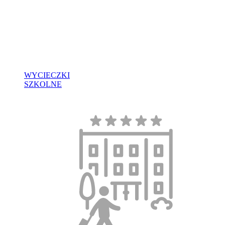
WYCIECZKI
SZKOLNE