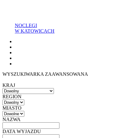
NOCLEGI
W KATOWICACH
WYSZUKIWARKA ZAAWANSOWANA
KRAJ
REGION
MIASTO
NAZWA
DATA WYJAZDU