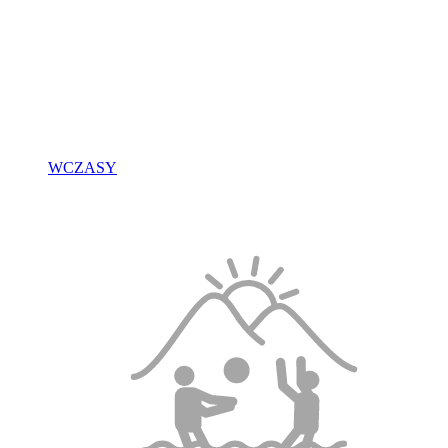
WCZASY