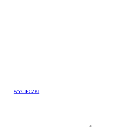
WYCIECZKI