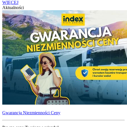
WIĘCEJ
Aktualności
Gwarancja Niezmienności Ceny