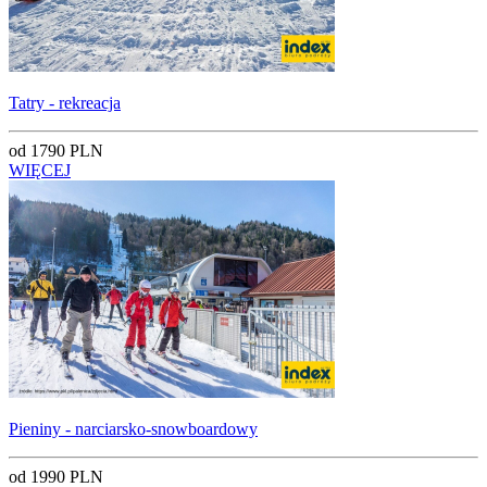
Tatry - rekreacja
od 1790 PLN
WIĘCEJ
Pieniny - narciarsko-snowboardowy
od 1990 PLN