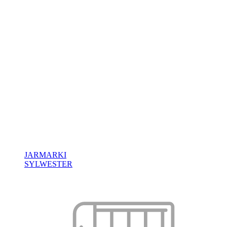
JARMARKI
SYLWESTER