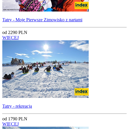
Tatry - Moje Pierwsze Zimowisko z nartami
od 2290 PLN
WIĘCEJ
Tatry - rekreacja
od 1790 PLN
WIĘCEJ