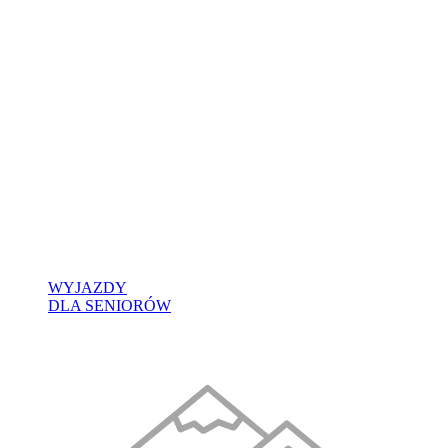
WYJAZDY
DLA SENIORÓW