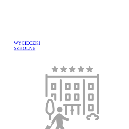
WYCIECZKI
SZKOLNE