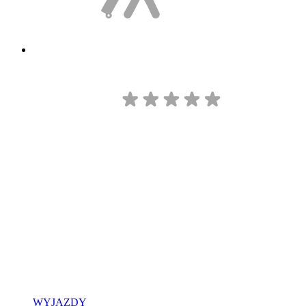
WYJAZDY