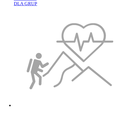
DLA GRUP