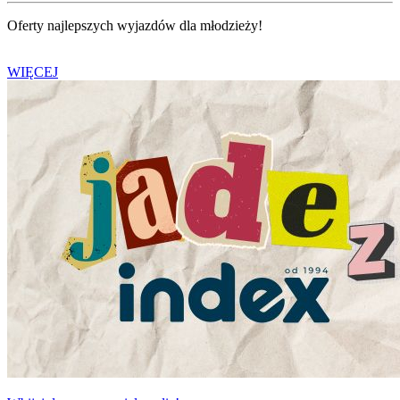
Oferty najlepszych wyjazdów dla młodzieży!
WIĘCEJ