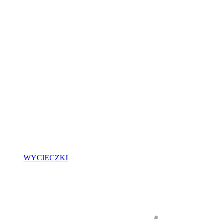
WYCIECZKI