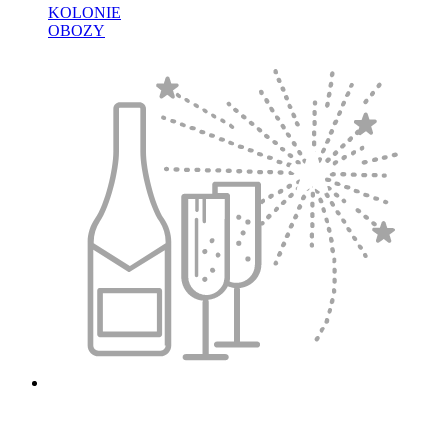
KOLONIE
OBOZY