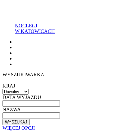
NOCLEGI
W KATOWICACH
WYSZUKIWARKA
KRAJ
DATA WYJAZDU
NAZWA
WYSZUKAJ
WIĘCEJ OPCJI