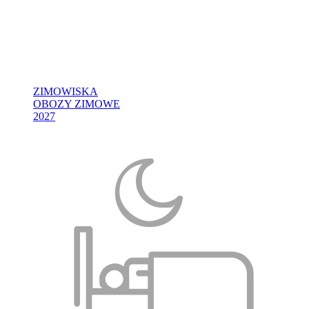
ZIMOWISKA
OBOZY ZIMOWE
2027