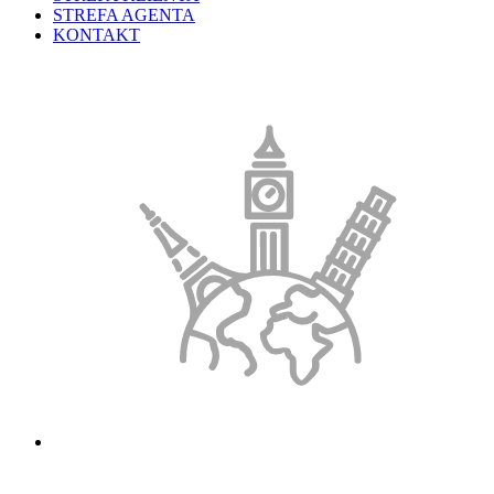
STREFA AGENTA
KONTAKT