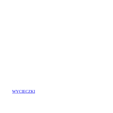
WYCIECZKI