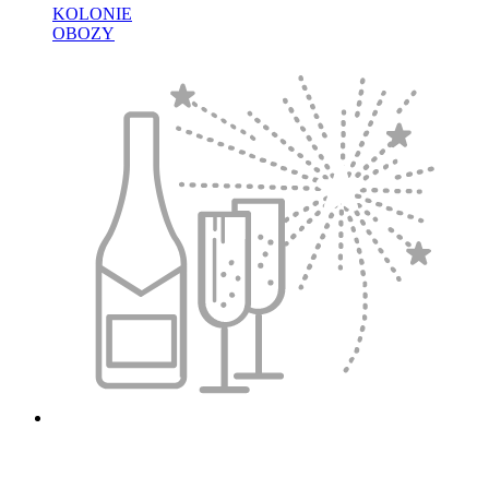
KOLONIE
OBOZY