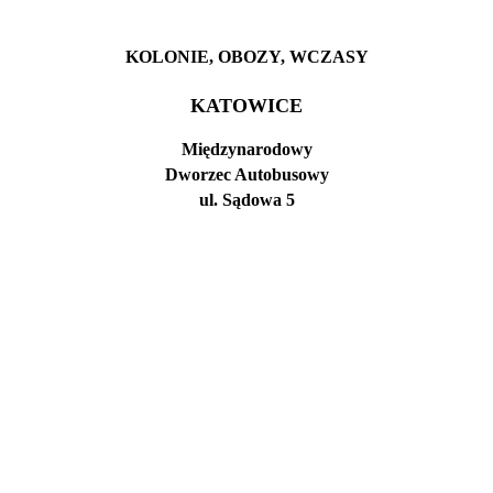
KOLONIE, OBOZY, WCZASY
KATOWICE
Międzynarodowy
Dworzec Autobusowy
ul. Sądowa 5