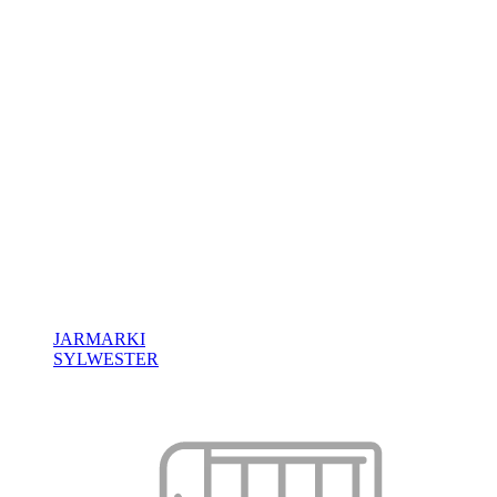
JARMARKI
SYLWESTER