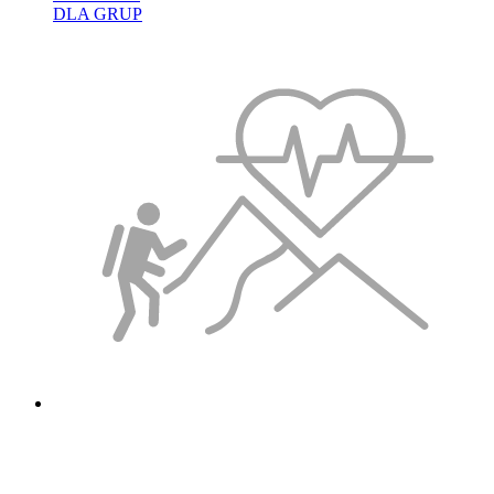
DLA GRUP