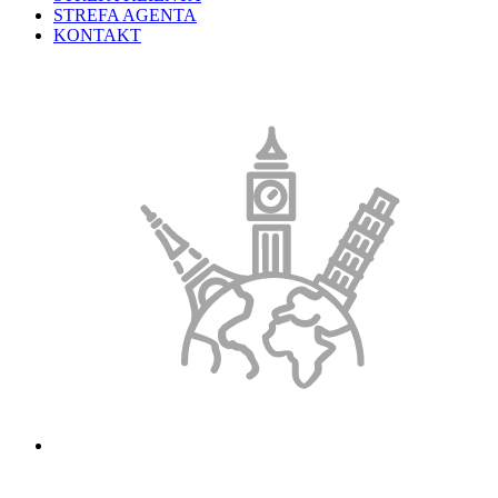
STREFA AGENTA
KONTAKT