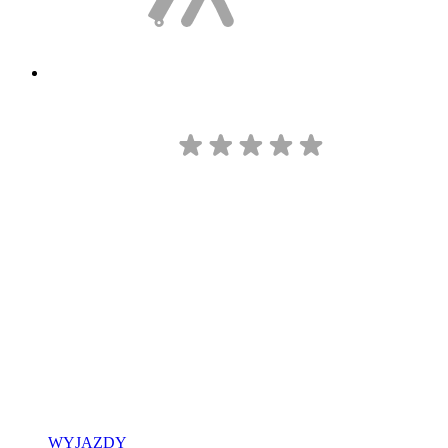
WYJAZDY