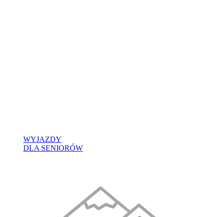
WYJAZDY
DLA SENIORÓW