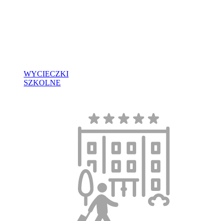
WYCIECZKI
SZKOLNE