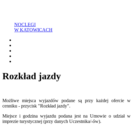
NOCLEGI
W KATOWICACH
Rozkład jazdy
Możliwe miejsca wyjazdów podane są przy każdej ofercie w
cenniku - przycisk "Rozkład jazdy".
Miejsce i godzina wyjazdu podana jest na Umowie o udział w
imprezie turystycznej (przy danych Uczestnika/-ów).