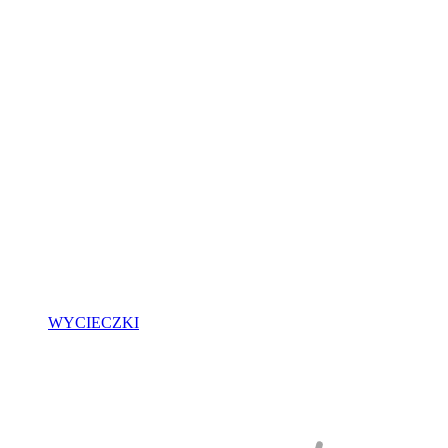
WYCIECZKI