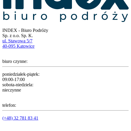
INDEX - Biuro Podróży
Sp. z o.o. Sp. K.
ul. Stawowa 5/7
40-095 Katowice
biuro czynne:
poniedziałek-piątek:
09:00-17:00
sobota-niedziela:
nieczynne
telefon:
(+48) 32 781 83 41