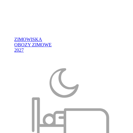
ZIMOWISKA
OBOZY ZIMOWE
2027