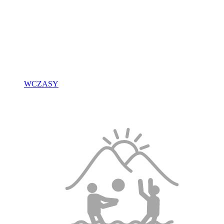
WCZASY