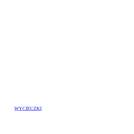
WYCIECZKI