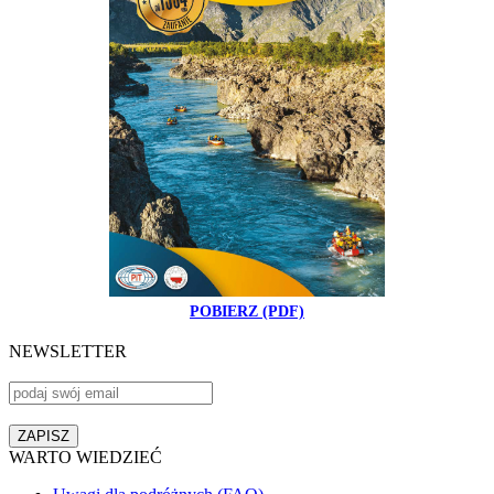
POBIERZ (PDF)
NEWSLETTER
WARTO WIEDZIEĆ