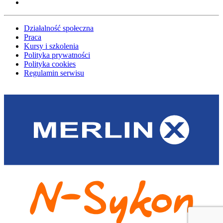
Działalność społeczna
Praca
Kursy i szkolenia
Polityka prywatności
Polityka cookies
Regulamin serwisu