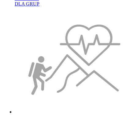
DLA GRUP