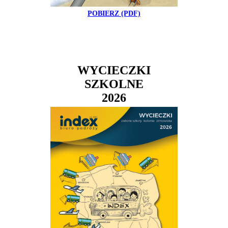
POBIERZ (PDF)
WYCIECZKI
SZKOLNE
2026