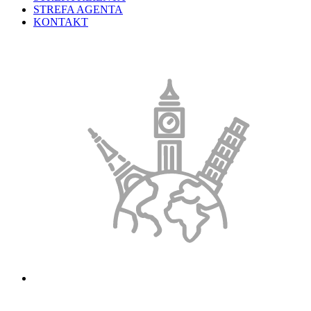
STREFA AGENTA
KONTAKT