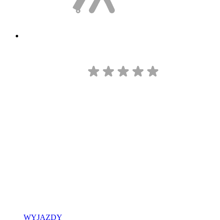
WYJAZDY