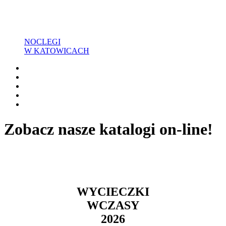
NOCLEGI
W KATOWICACH
Zobacz nasze katalogi on-line!
WYCIECZKI
WCZASY
2026