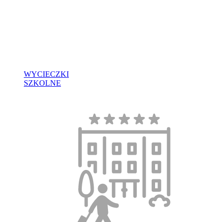
WYCIECZKI
SZKOLNE