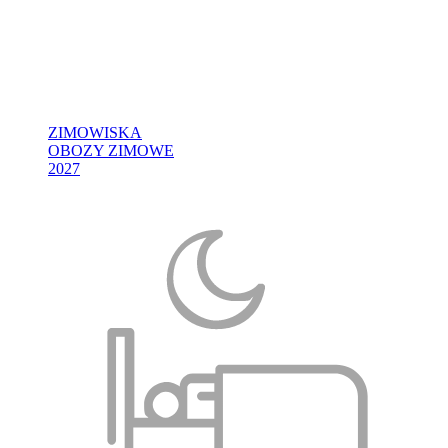
ZIMOWISKA
OBOZY ZIMOWE
2027