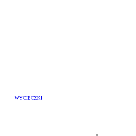
WYCIECZKI