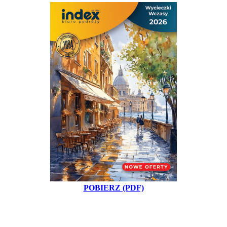
POBIERZ (PDF)