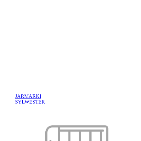
JARMARKI
SYLWESTER