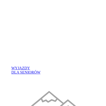
WYJAZDY
DLA SENIORÓW