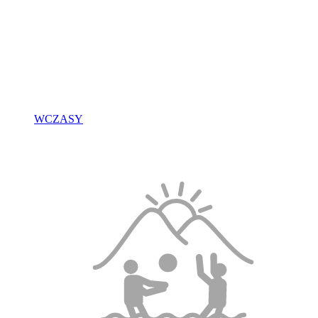
WCZASY