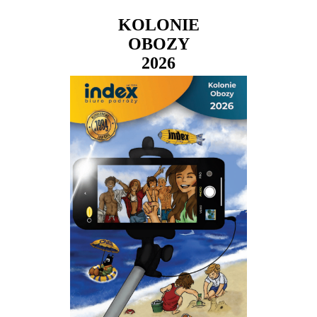
KOLONIE
OBOZY
2026