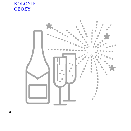
KOLONIE
OBOZY