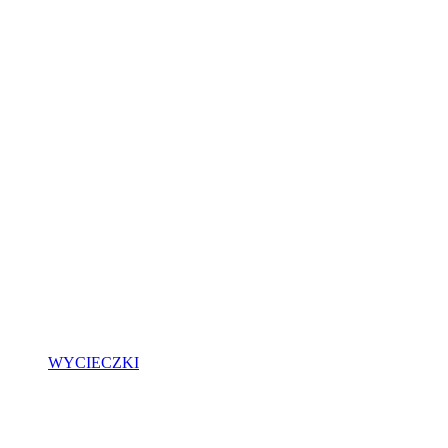
WYCIECZKI