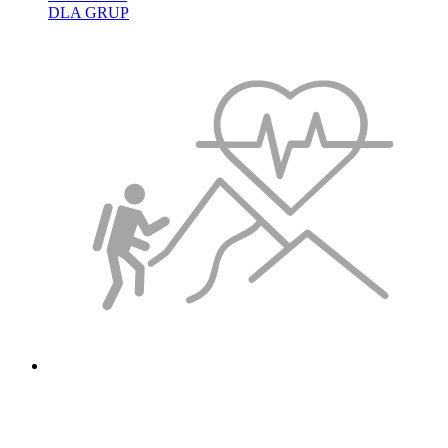
DLA GRUP