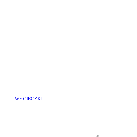
WYCIECZKI