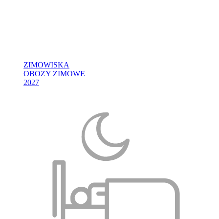
ZIMOWISKA
OBOZY ZIMOWE
2027