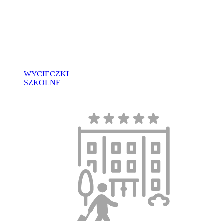
WYCIECZKI
SZKOLNE