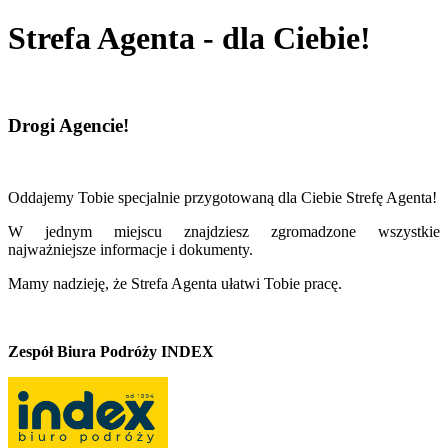
Strefa Agenta - dla Ciebie!
Drogi Agencie!
Oddajemy Tobie specjalnie przygotowaną dla Ciebie Strefę Agenta!
W jednym miejscu znajdziesz zgromadzone wszystkie
najważniejsze informacje i dokumenty.
Mamy nadzieję, że Strefa Agenta ułatwi Tobie pracę.
Zespół Biura Podróży INDEX