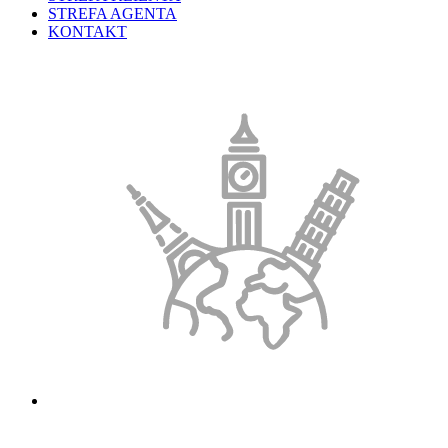
STREFA AGENTA
KONTAKT