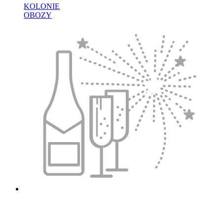
KOLONIE
OBOZY