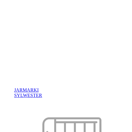
JARMARKI
SYLWESTER