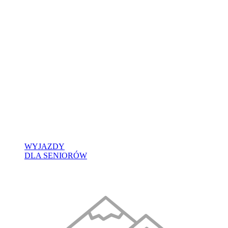
WYJAZDY
DLA SENIORÓW