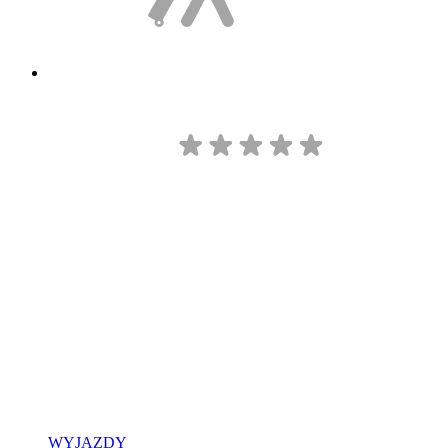
WYJAZDY