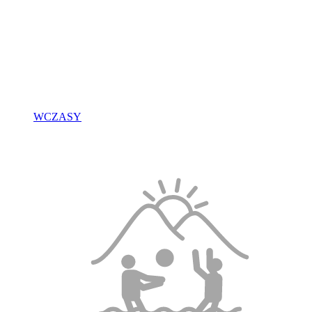
WCZASY