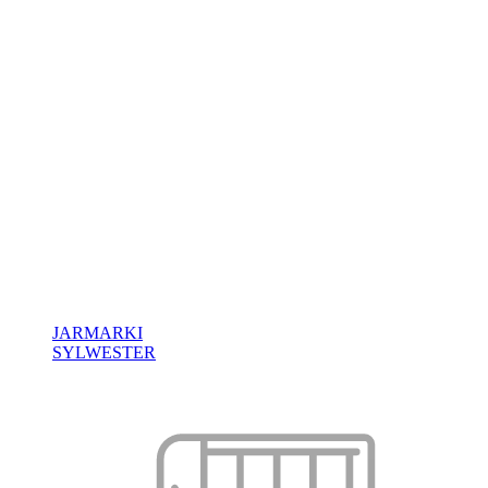
JARMARKI
SYLWESTER