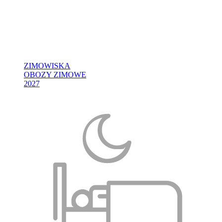
ZIMOWISKA
OBOZY ZIMOWE
2027