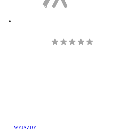
WYJAZDY