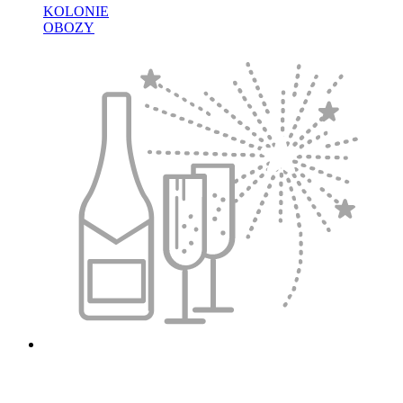
KOLONIE
OBOZY