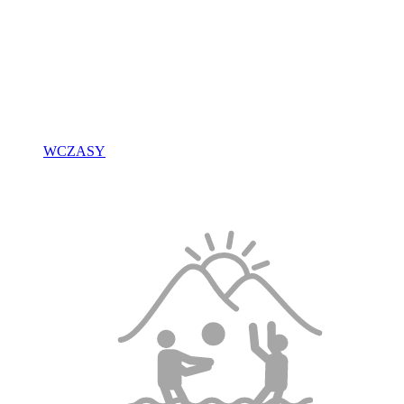
WCZASY