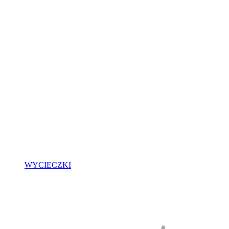
WYCIECZKI