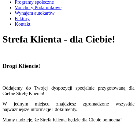
Programy społeczne
Vouchery Podarunkowe
Wynajem autokarów
Faktury
Kontakt
Strefa Klienta - dla Ciebie!
Drogi Kliencie!
Oddajemy do Twojej dyspozycji specjalnie przygotowaną dla
Ciebie Strefę Klienta!
W jednym miejscu znajdziesz zgromadzone wszystkie
najważniejsze informacje i dokumenty.
Mamy nadzieję, że Strefa Klienta będzie dla Ciebie pomocna!