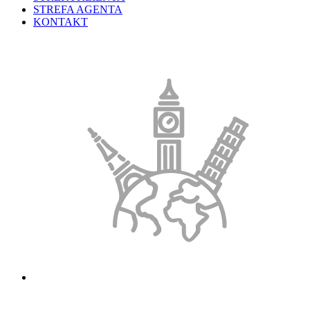
STREFA AGENTA
KONTAKT