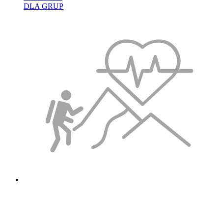
DLA GRUP