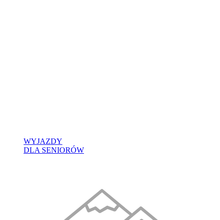
WYJAZDY
DLA SENIORÓW