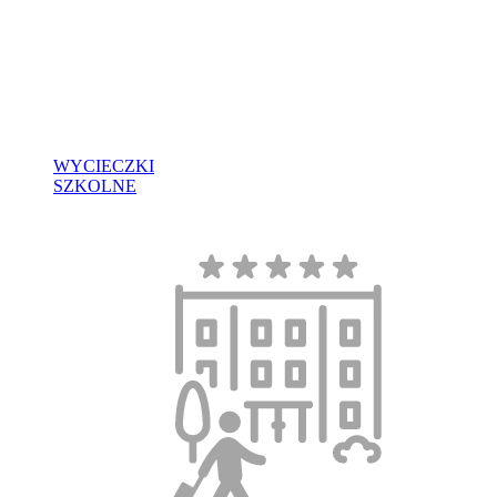
WYCIECZKI
SZKOLNE