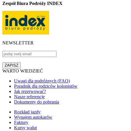
Zespół Biura Podróży INDEX
NEWSLETTER
WARTO WIEDZIEĆ
Uwagi dla podróżnych (FAQ)
Poradnik dla rodziców kolonistów
Jak rezerwować?
Nasze referencje
Dokumenty do pobrania
Rozkład jazdy
Wynajem autokarów
Faktury
Kursy walut