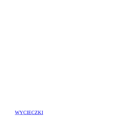
WYCIECZKI