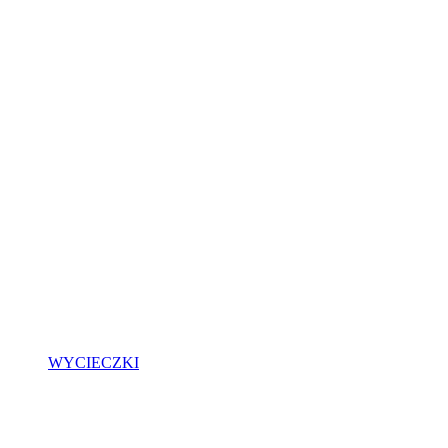
WYCIECZKI