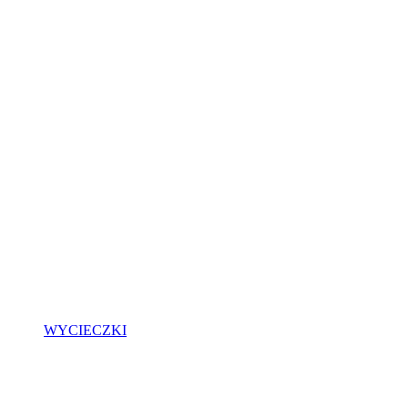
WYCIECZKI