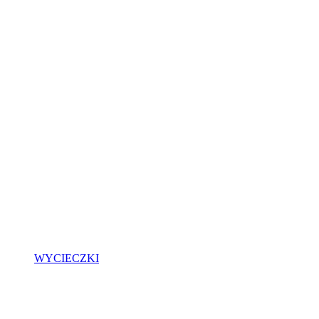
WYCIECZKI