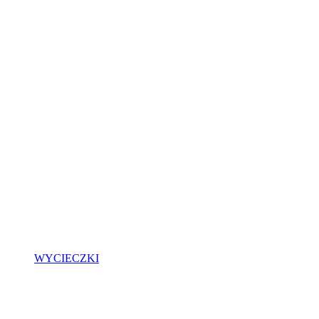
WYCIECZKI