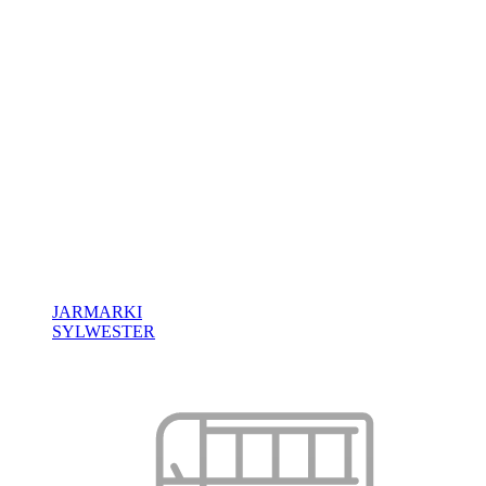
JARMARKI
SYLWESTER