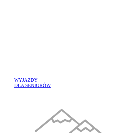
WYJAZDY
DLA SENIORÓW