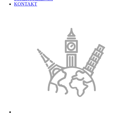
KONTAKT