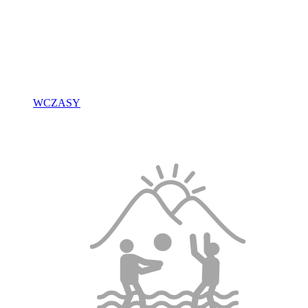
WCZASY