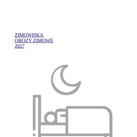
ZIMOWISKA
OBOZY ZIMOWE
2027