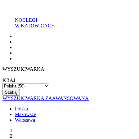
NOCLEGI
W KATOWICACH
WYSZUKIWARKA
KRAJ
WYSZUKIWARKA ZAAWANSOWANA
Polska
Mazowsze
Warszawa