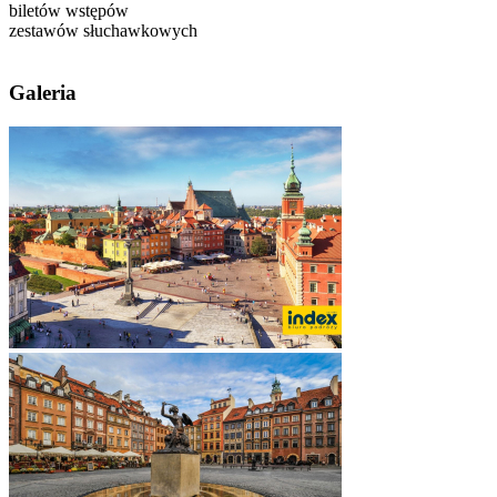
biletów wstępów
zestawów słuchawkowych
Galeria