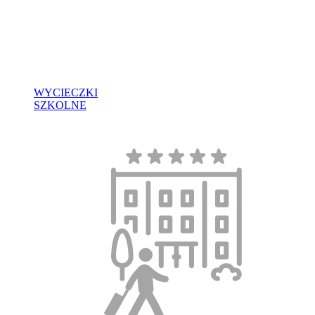
WYCIECZKI
SZKOLNE