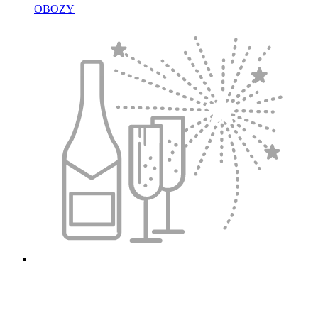
OBOZY