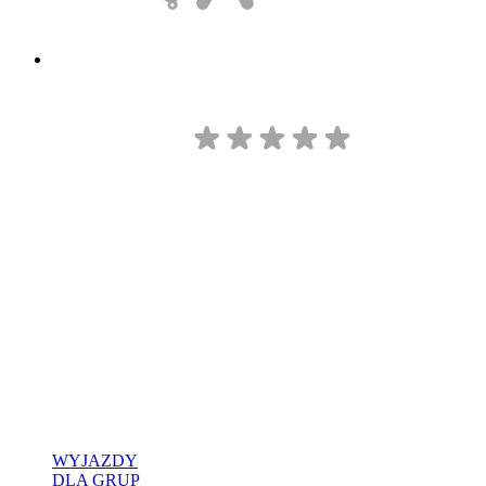
WYJAZDY
DLA GRUP