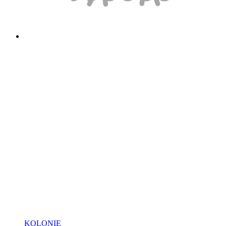
KOLONIE