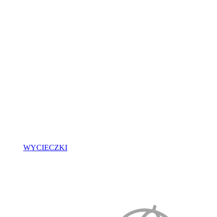
WYCIECZKI