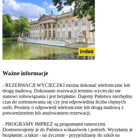
Ważne informacje
- REZERWACJI WYCIECZKI można dokonać telefonicznie lub
drogą mailową. Dokonanie rezerwacji terminu wycieczki nie
stanowi zobowiązania i jest bezpłatne. Dajemy Państwu niezbędny
czas do zorientowania się czy jest odpowiednia liczba chętnych
osób. Prosimy o odpowiedź telefonicznie lub drogą mailową z
potwierdzeniem lub anulowaniem rezerwacji.
- PROGRAMY IMPREZ są programami ramowymi.
Dostosowujemy je do Państwa wskazówek i potrzeb. Wysyłamy je
bezpłatnie, a także - na życzenie - przyjeżdżamy do szkół na