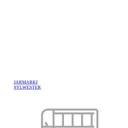
JARMARKI
SYLWESTER