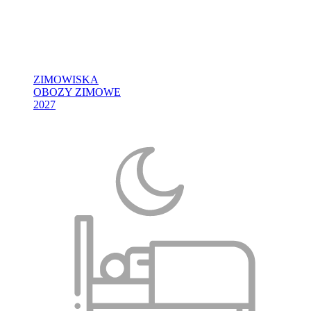
ZIMOWISKA
OBOZY ZIMOWE
2027