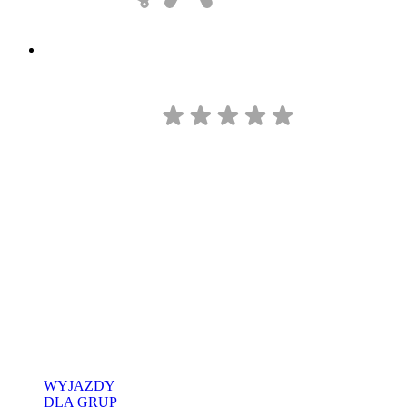
WYJAZDY
DLA GRUP