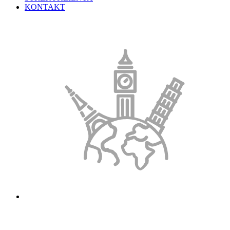
KONTAKT