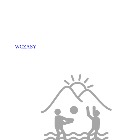
WCZASY