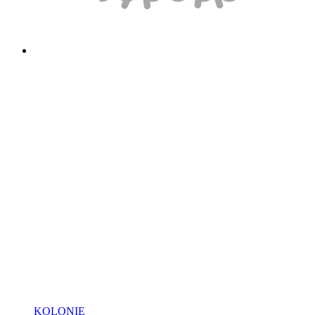
KOLONIE