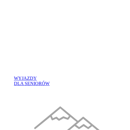
WYJAZDY
DLA SENIORÓW