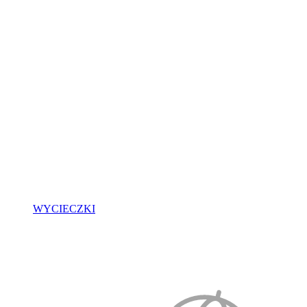
WYCIECZKI