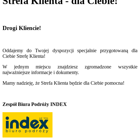
Strefa Klienta - dla Ciebie!
Drogi Kliencie!
Oddajemy do Twojej dyspozycji specjalnie przygotowaną dla
Ciebie Strefę Klienta!
W jednym miejscu znajdziesz zgromadzone wszystkie
najważniejsze informacje i dokumenty.
Mamy nadzieję, że Strefa Klienta będzie dla Ciebie pomocna!
Zespół Biura Podróży INDEX