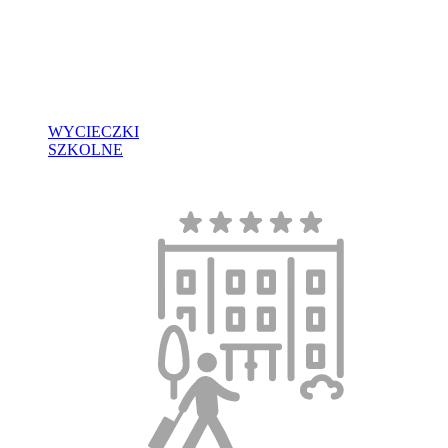
WYCIECZKI
SZKOLNE