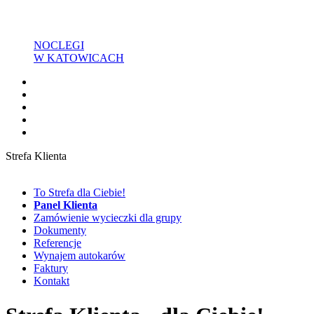
NOCLEGI
W KATOWICACH
Strefa Klienta
To Strefa dla Ciebie!
Panel Klienta
Zamówienie wycieczki dla grupy
Dokumenty
Referencje
Wynajem autokarów
Faktury
Kontakt