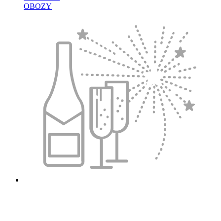
OBOZY