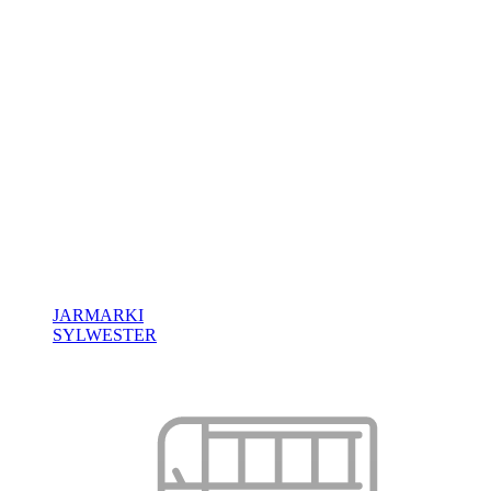
JARMARKI
SYLWESTER