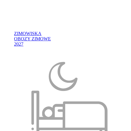
ZIMOWISKA
OBOZY ZIMOWE
2027