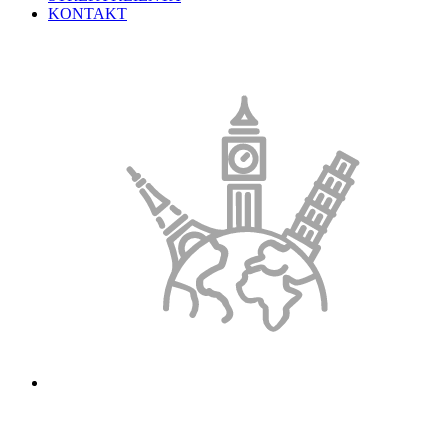
KONTAKT