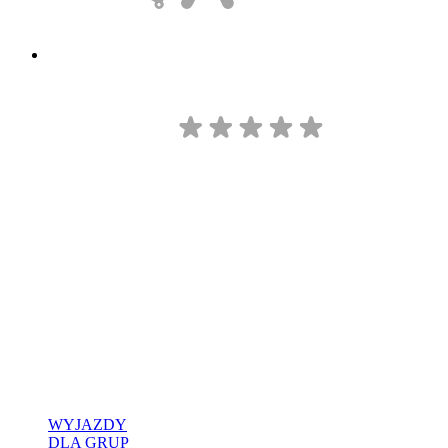
WYJAZDY
DLA GRUP