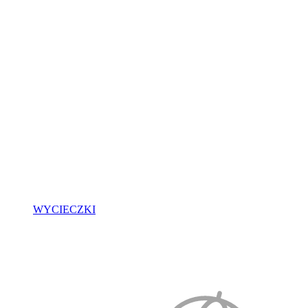
WYCIECZKI