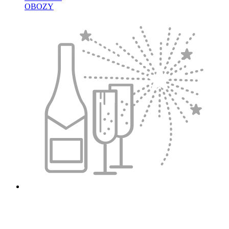
OBOZY