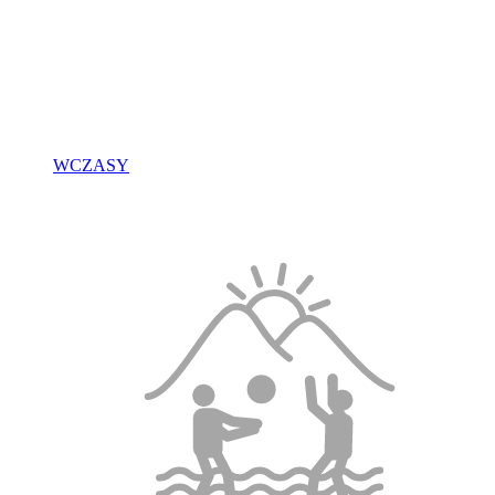
WCZASY