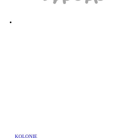
KOLONIE