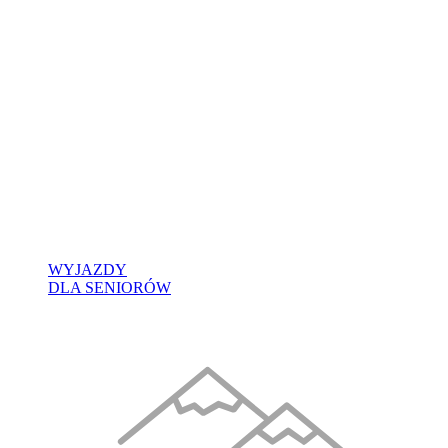
WYJAZDY
DLA SENIORÓW