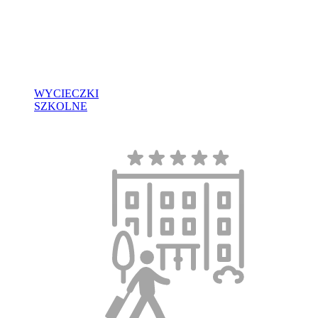
WYCIECZKI
SZKOLNE