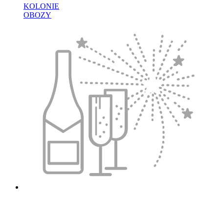
KOLONIE
OBOZY