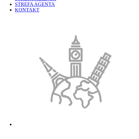
STREFA AGENTA
KONTAKT