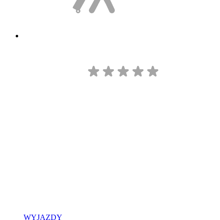
WYJAZDY