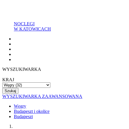
NOCLEGI
W KATOWICACH
WYSZUKIWARKA
KRAJ
WYSZUKIWARKA ZAAWANSOWANA
Węgry
Budapeszt i okolice
Budapeszt