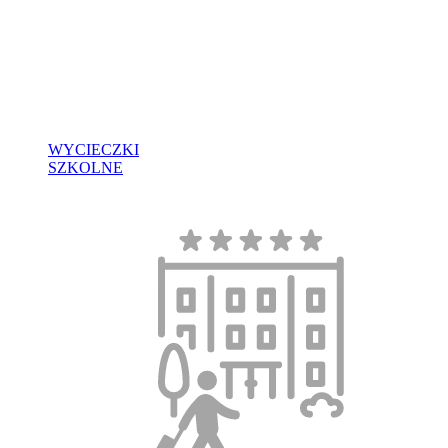
WYCIECZKI
SZKOLNE