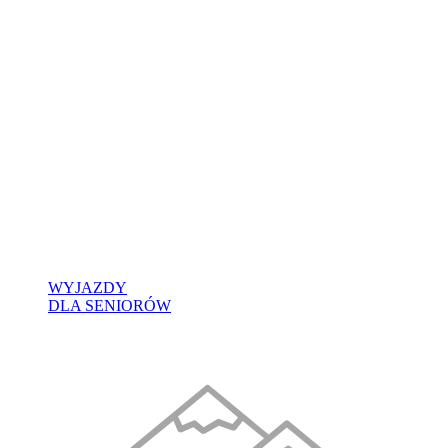
WYJAZDY
DLA SENIORÓW