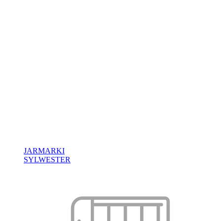
JARMARKI
SYLWESTER