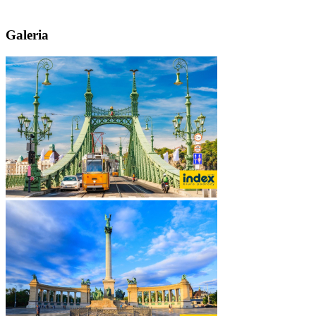
Galeria