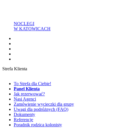
NOCLEGI
W KATOWICACH
Strefa Klienta
To Strefa dla Ciebie!
Panel Klienta
Jak rezerwować?
Nasi Agenci
Zamówienie wycieczki dla grupy
Uwagi dla podróżnych (FAQ)
Dokumenty
Referencje
Poradnik rodzica kolonisty