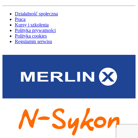
Działalność społeczna
Praca
Kursy i szkolenia
Polityka prywatności
Polityka cookies
Regulamin serwisu