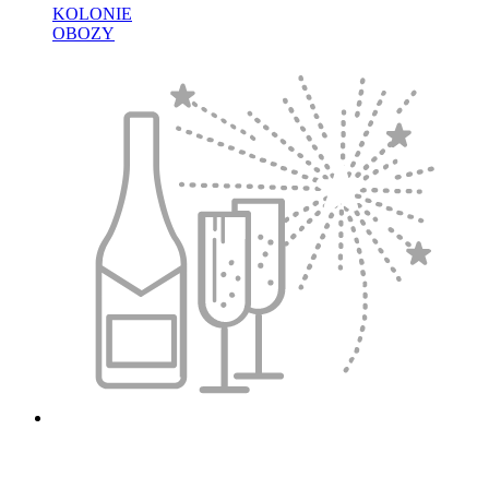
KOLONIE
OBOZY