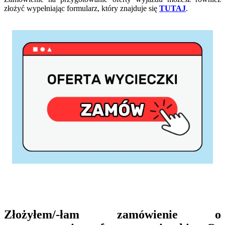
złożyć wypełniając formularz, który znajduje się
TUTAJ
.
Złożyłem/-łam zamówienie o