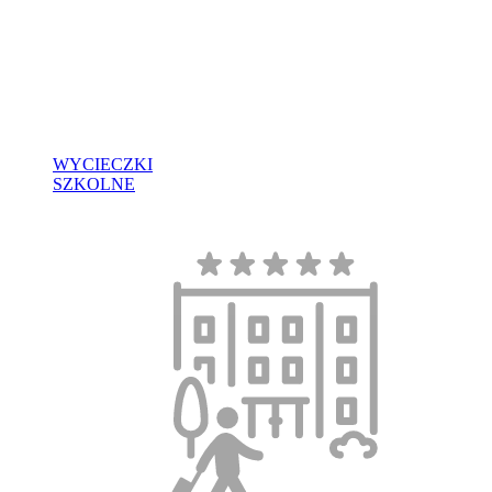
WYCIECZKI
SZKOLNE