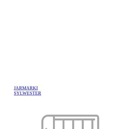
JARMARKI
SYLWESTER