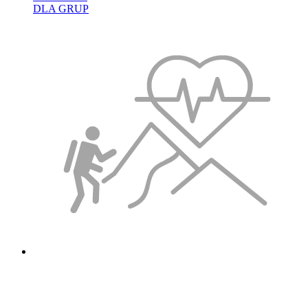
DLA GRUP