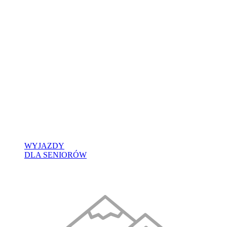
WYJAZDY
DLA SENIORÓW