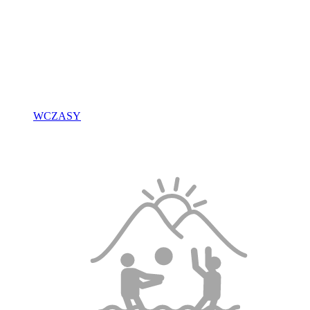
WCZASY