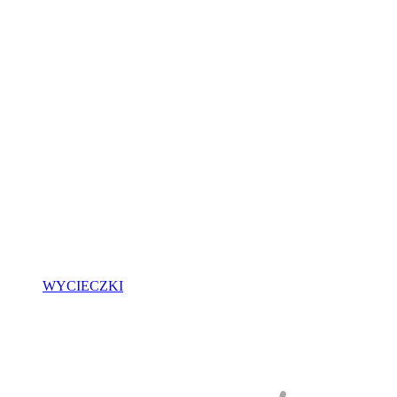
WYCIECZKI