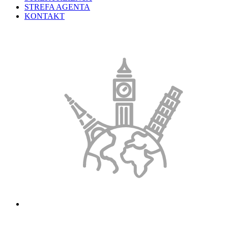
STREFA AGENTA
KONTAKT