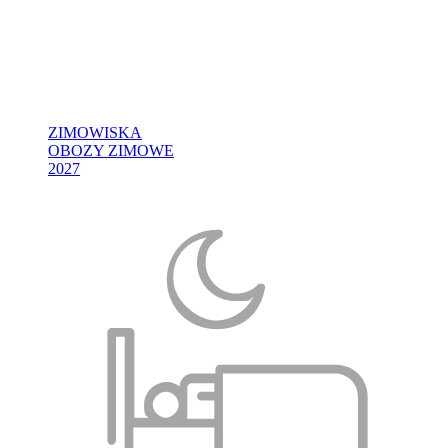
ZIMOWISKA
OBOZY ZIMOWE
2027