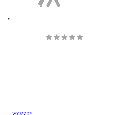
WYJAZDY