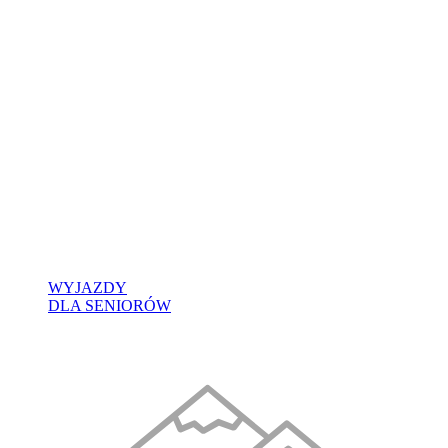
WYJAZDY
DLA SENIORÓW