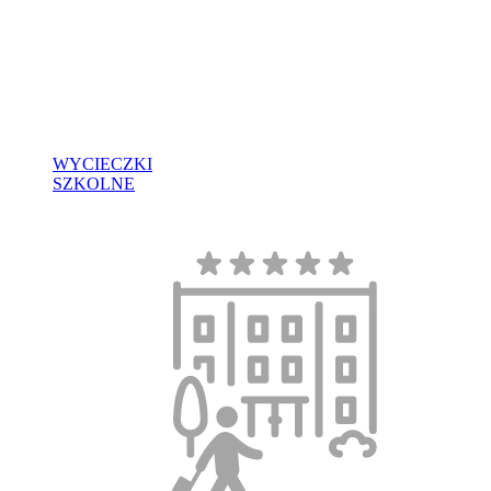
WYCIECZKI
SZKOLNE