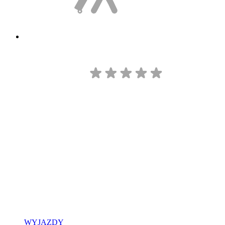
WYJAZDY