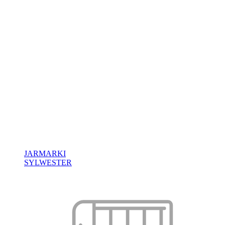
JARMARKI
SYLWESTER