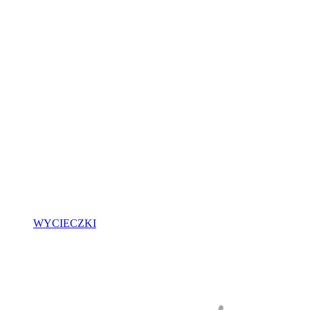
WYCIECZKI