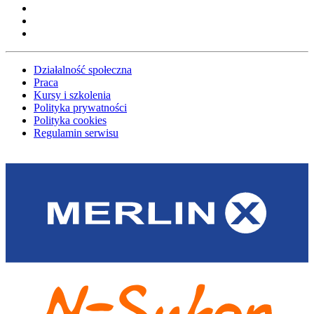
Działalność społeczna
Praca
Kursy i szkolenia
Polityka prywatności
Polityka cookies
Regulamin serwisu