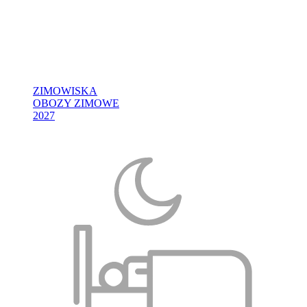
ZIMOWISKA
OBOZY ZIMOWE
2027