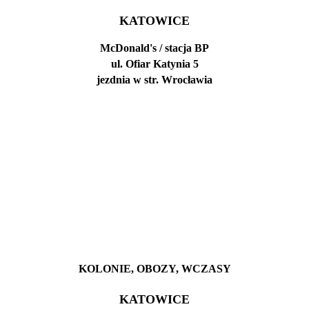
KATOWICE
McDonald's / stacja BP
ul. Ofiar Katynia 5
jezdnia w str. Wrocławia
KOLONIE, OBOZY, WCZASY
KATOWICE