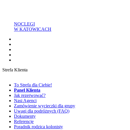
NOCLEGI
W KATOWICACH
Strefa Klienta
To Strefa dla Ciebie!
Panel Klienta
Jak rezerwować?
Nasi Agenci
Zamówienie wycieczki dla grupy
Uwagi dla podróżnych (FAQ)
Dokumenty
Referencje
Poradnik rodzica kolonisty