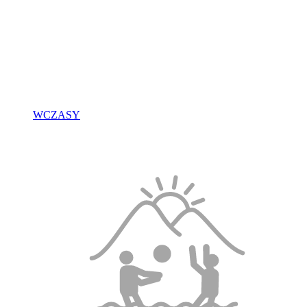
WCZASY