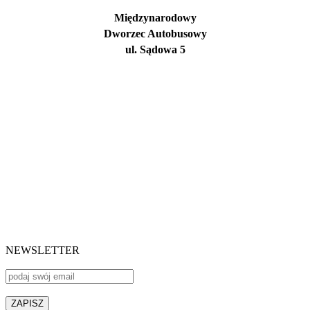
Międzynarodowy
Dworzec Autobusowy
ul. Sądowa 5
NEWSLETTER