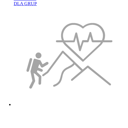
DLA GRUP