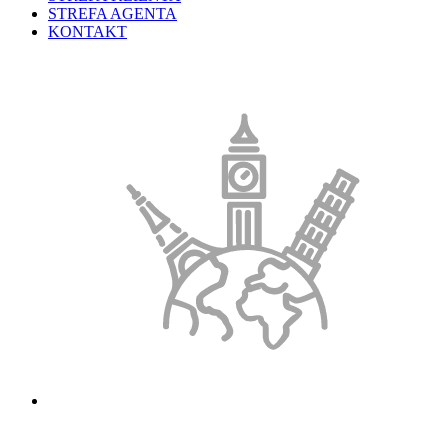
STREFA AGENTA
KONTAKT