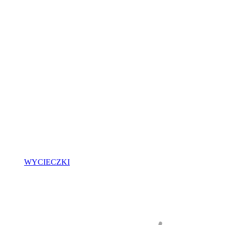
WYCIECZKI