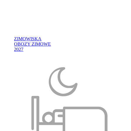
ZIMOWISKA
OBOZY ZIMOWE
2027