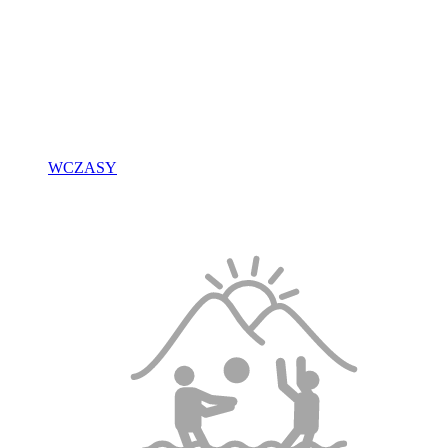
WCZASY