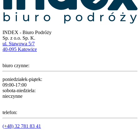
INDEX - Biuro Podróży
Sp. z o.o. Sp. K.
ul. Stawowa 5/7
40-095 Katowice
biuro czynne:
poniedziałek-piątek:
09:00-17:00
sobota-niedziela:
nieczynne
telefon:
(+48) 32 781 83 41