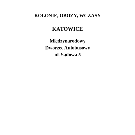
KOLONIE, OBOZY, WCZASY
KATOWICE
Międzynarodowy
Dworzec Autobusowy
ul. Sądowa 5