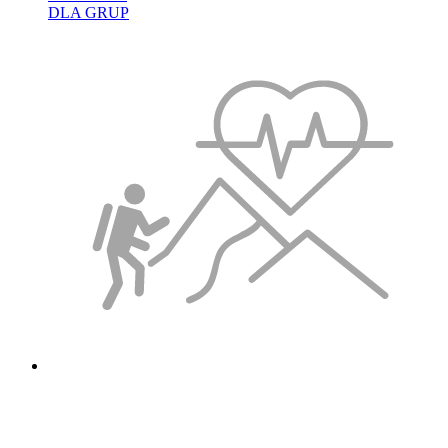
DLA GRUP