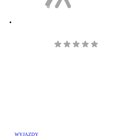
WYJAZDY