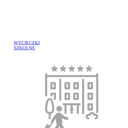
WYCIECZKI
SZKOLNE