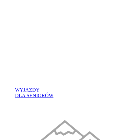
WYJAZDY
DLA SENIORÓW