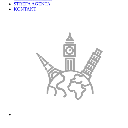
STREFA AGENTA
KONTAKT