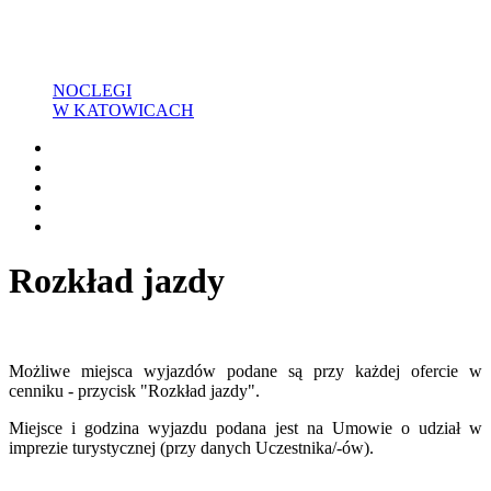
NOCLEGI
W KATOWICACH
Rozkład jazdy
Możliwe miejsca wyjazdów podane są przy każdej ofercie w
cenniku - przycisk "Rozkład jazdy".
Miejsce i godzina wyjazdu podana jest na Umowie o udział w
imprezie turystycznej (przy danych Uczestnika/-ów).