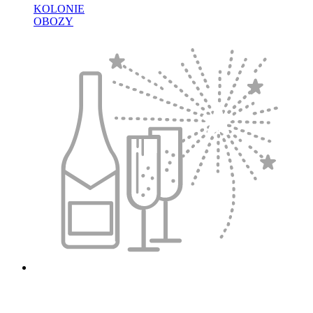
KOLONIE
OBOZY