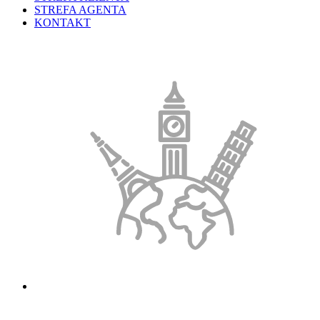
STREFA AGENTA
KONTAKT