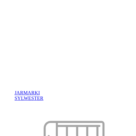
JARMARKI
SYLWESTER