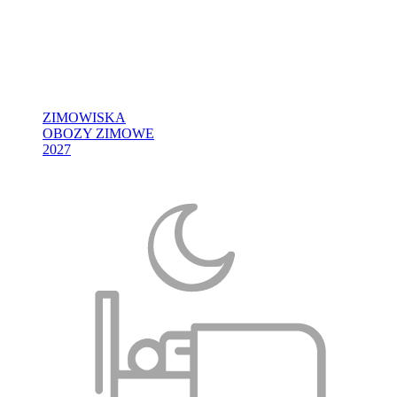
ZIMOWISKA
OBOZY ZIMOWE
2027