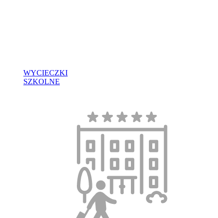
WYCIECZKI
SZKOLNE