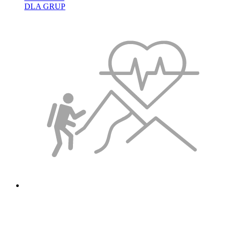
DLA GRUP