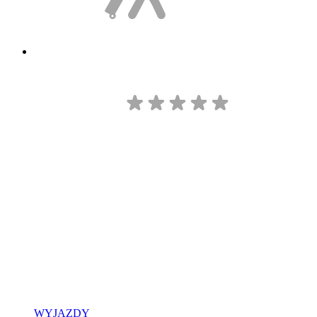
WYJAZDY