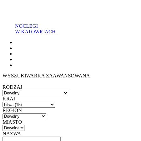
NOCLEGI
W KATOWICACH
WYSZUKIWARKA ZAAWANSOWANA
RODZAJ
KRAJ
REGION
MIASTO
NAZWA