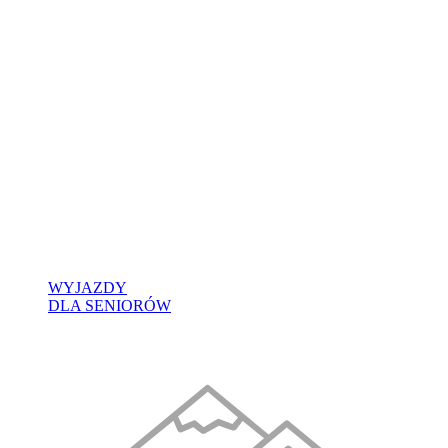
WYJAZDY
DLA SENIORÓW