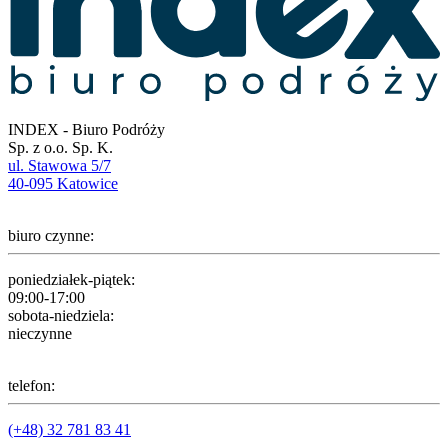
INDEX - Biuro Podróży
Sp. z o.o. Sp. K.
ul. Stawowa 5/7
40-095 Katowice
biuro czynne:
poniedziałek-piątek:
09:00-17:00
sobota-niedziela:
nieczynne
telefon:
(+48) 32 781 83 41