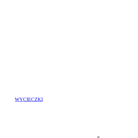
WYCIECZKI