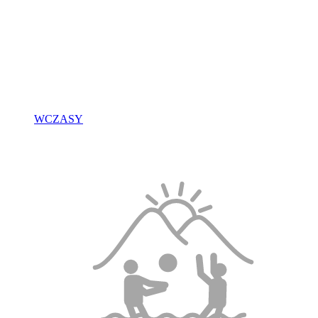
WCZASY