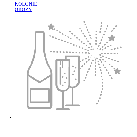
KOLONIE
OBOZY