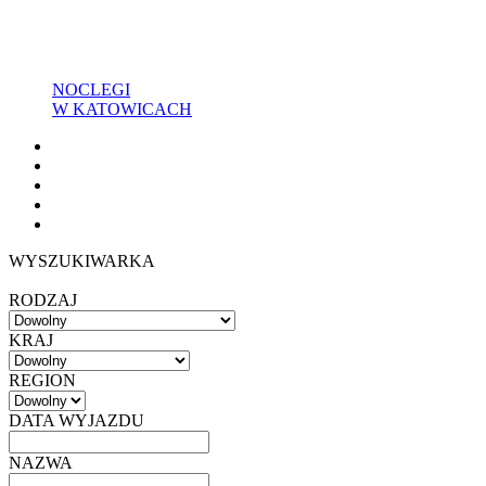
NOCLEGI
W KATOWICACH
WYSZUKIWARKA
RODZAJ
KRAJ
REGION
DATA WYJAZDU
NAZWA