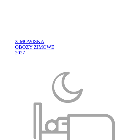
ZIMOWISKA
OBOZY ZIMOWE
2027