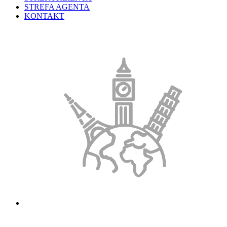
STREFA AGENTA
KONTAKT