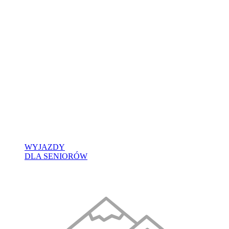
WYJAZDY
DLA SENIORÓW