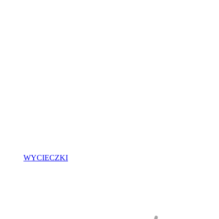
WYCIECZKI