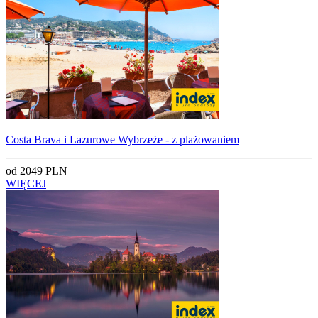
Costa Brava i Lazurowe Wybrzeże - z plażowaniem
od 2049 PLN
WIĘCEJ