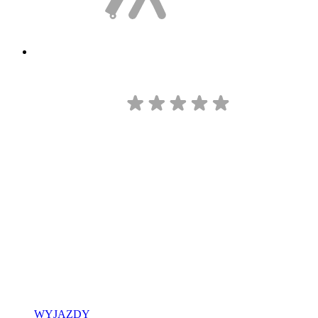
WYJAZDY