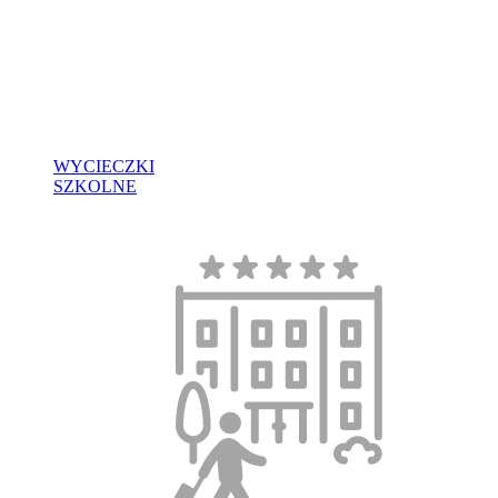
WYCIECZKI
SZKOLNE