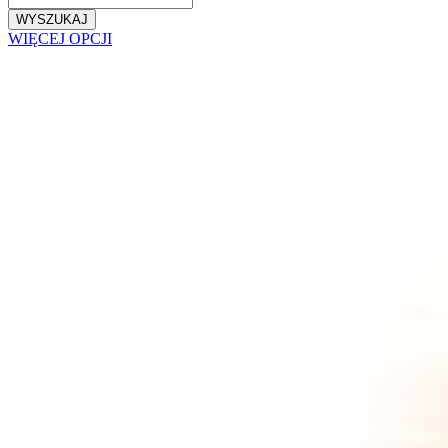
WYSZUKAJ
WIĘCEJ OPCJI