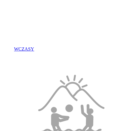
WCZASY