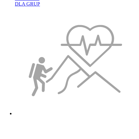
DLA GRUP