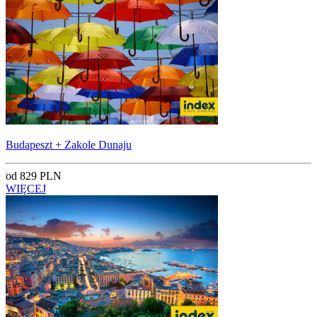
Budapeszt + Zakole Dunaju
od 829 PLN
WIĘCEJ