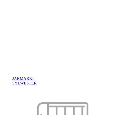
JARMARKI
SYLWESTER