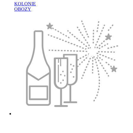
KOLONIE
OBOZY