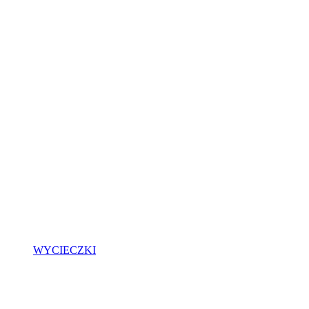
WYCIECZKI