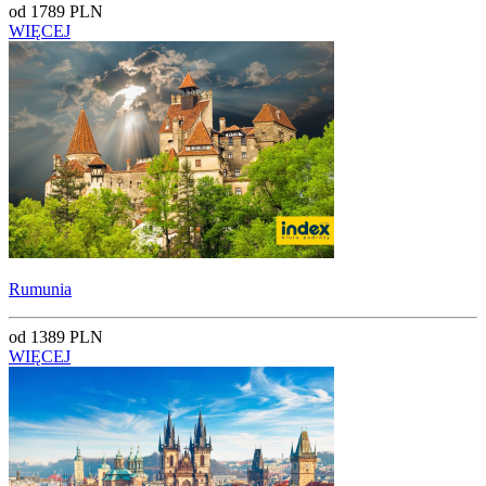
od 1789 PLN
WIĘCEJ
Rumunia
od 1389 PLN
WIĘCEJ