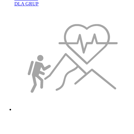
DLA GRUP