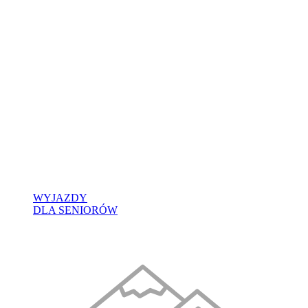
WYJAZDY
DLA SENIORÓW