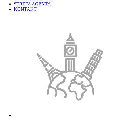
STREFA AGENTA
KONTAKT