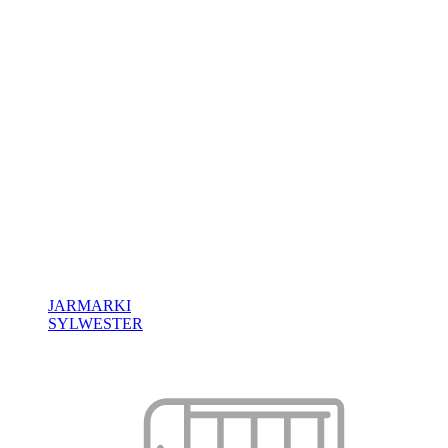
JARMARKI
SYLWESTER