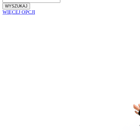
WYSZUKAJ
WIĘCEJ OPCJI