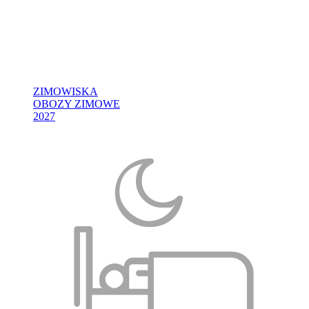
ZIMOWISKA
OBOZY ZIMOWE
2027