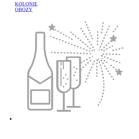
KOLONIE
OBOZY