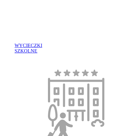
WYCIECZKI
SZKOLNE