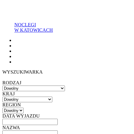
NOCLEGI
W KATOWICACH
WYSZUKIWARKA
RODZAJ
KRAJ
REGION
DATA WYJAZDU
NAZWA