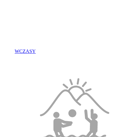
WCZASY