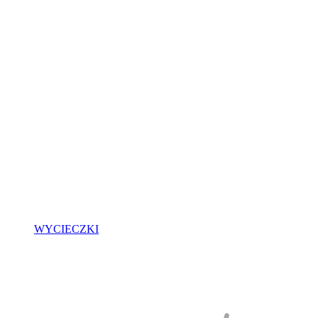
WYCIECZKI