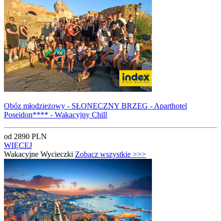
Obóz młodzieżowy - SŁONECZNY BRZEG - Aparthotel
Poseidon**** - Wakacyjny Chill
od 2890 PLN
WIĘCEJ
Wakacyjne Wycieczki
Zobacz wszystkie >>>