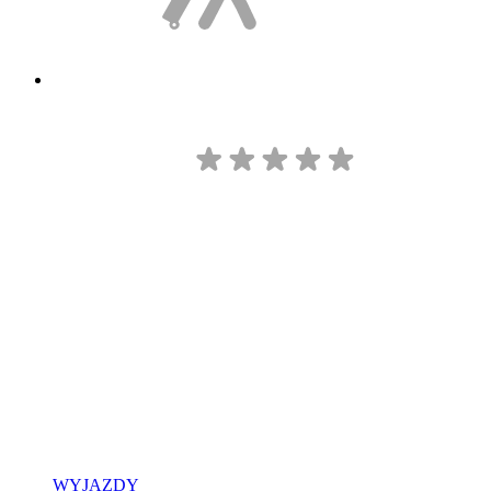
WYJAZDY