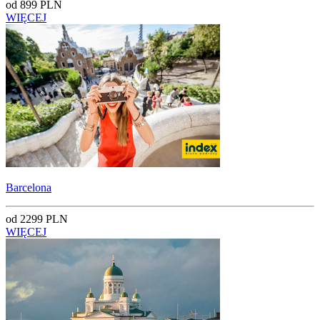
od 899 PLN
WIĘCEJ
Barcelona
od 2299 PLN
WIĘCEJ