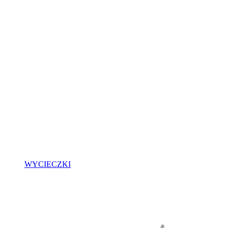
WYCIECZKI