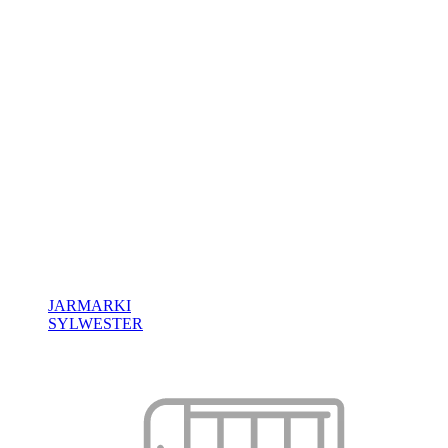
JARMARKI
SYLWESTER