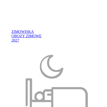
ZIMOWISKA
OBOZY ZIMOWE
2027