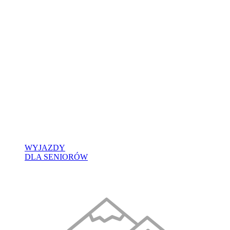
WYJAZDY
DLA SENIORÓW