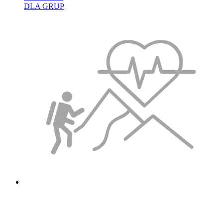
DLA GRUP