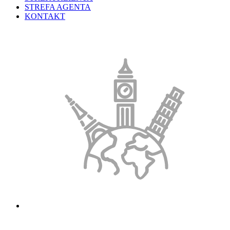
STREFA AGENTA
KONTAKT