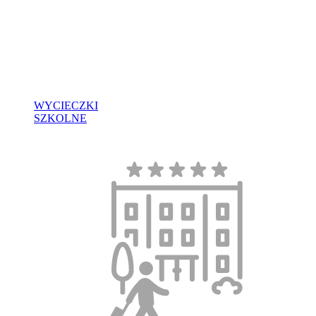
WYCIECZKI
SZKOLNE