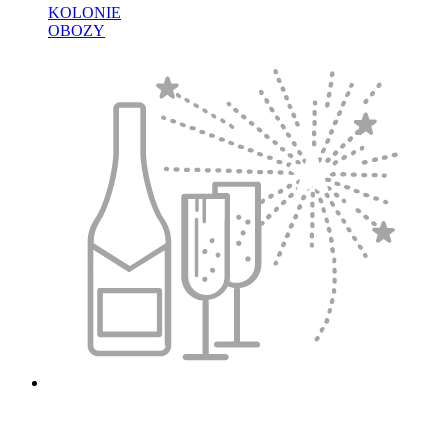
KOLONIE
OBOZY