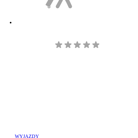
WYJAZDY