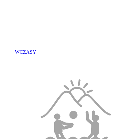
WCZASY