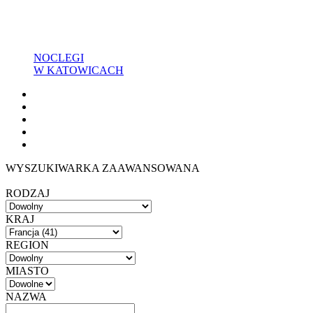
NOCLEGI
W KATOWICACH
WYSZUKIWARKA ZAAWANSOWANA
RODZAJ
KRAJ
REGION
MIASTO
NAZWA