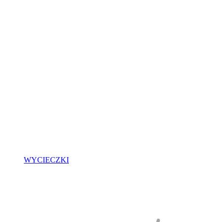
WYCIECZKI