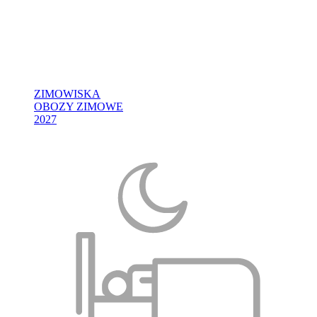
ZIMOWISKA
OBOZY ZIMOWE
2027