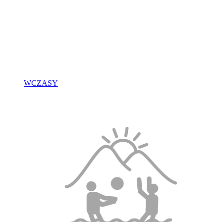
WCZASY