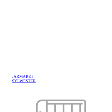
JARMARKI
SYLWESTER