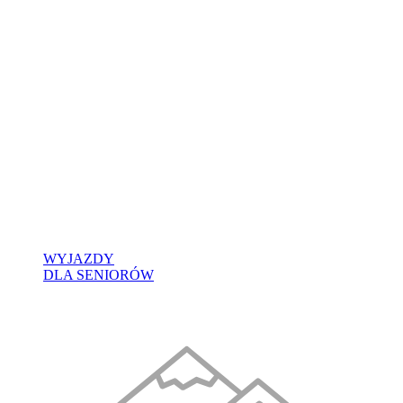
WYJAZDY
DLA SENIORÓW