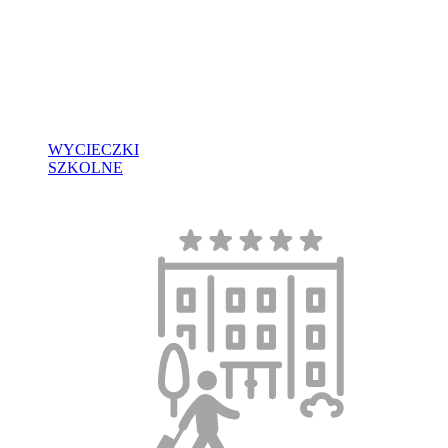
WYCIECZKI
SZKOLNE