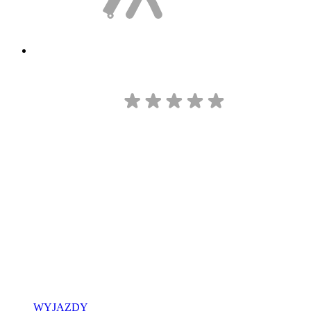
WYJAZDY