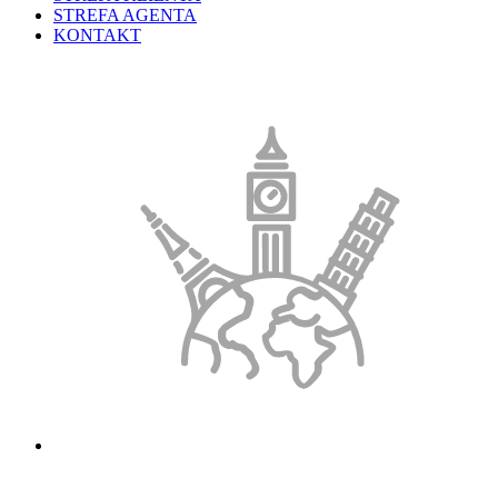
STREFA AGENTA
KONTAKT