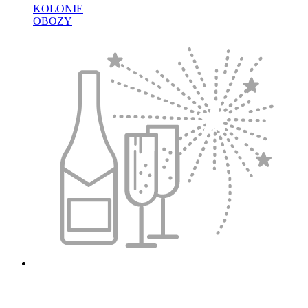
KOLONIE
OBOZY