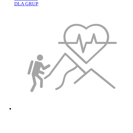
DLA GRUP