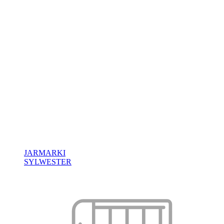
JARMARKI
SYLWESTER