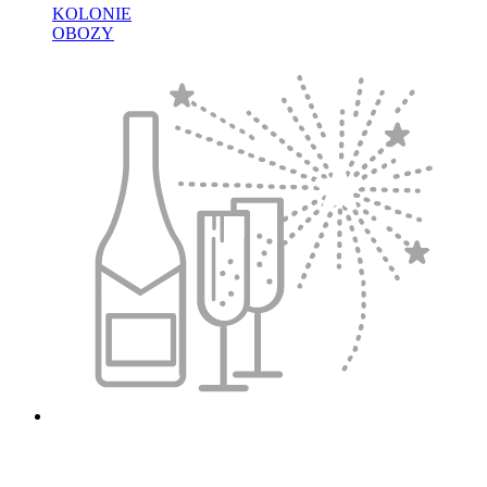
KOLONIE
OBOZY