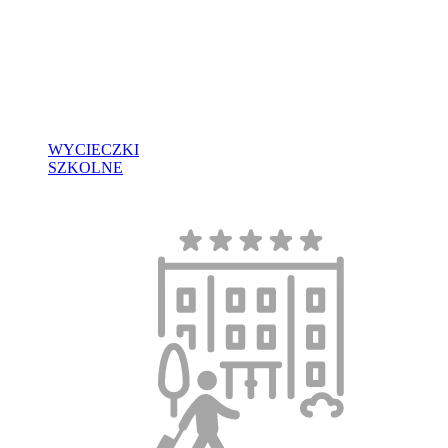
WYCIECZKI
SZKOLNE