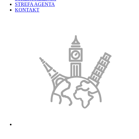
STREFA AGENTA
KONTAKT