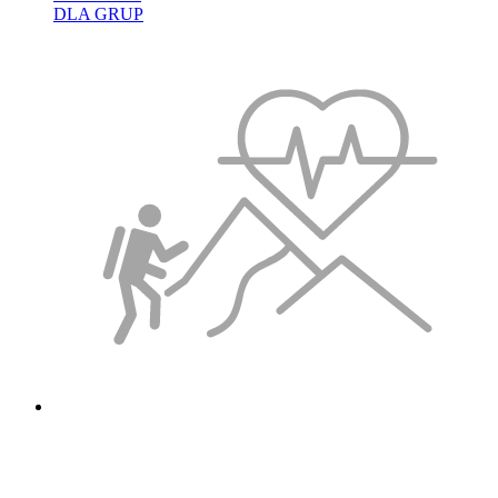
DLA GRUP