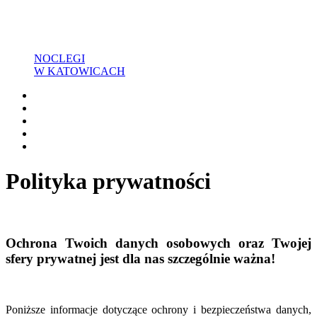
NOCLEGI
W KATOWICACH
Polityka prywatności
Ochrona Twoich danych osobowych oraz Twojej
sfery prywatnej jest dla nas szczególnie ważna!
Poniższe informacje dotyczące ochrony i bezpieczeństwa danych,