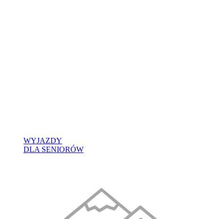
WYJAZDY
DLA SENIORÓW