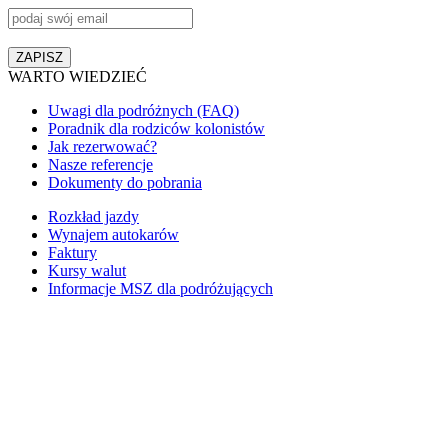
WARTO WIEDZIEĆ
Uwagi dla podróżnych (FAQ)
Poradnik dla rodziców kolonistów
Jak rezerwować?
Nasze referencje
Dokumenty do pobrania
Rozkład jazdy
Wynajem autokarów
Faktury
Kursy walut
Informacje MSZ dla podróżujących