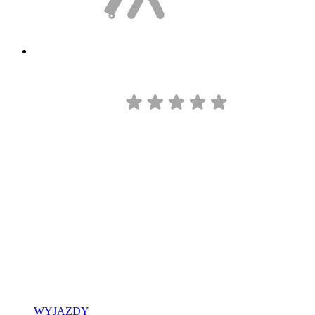
WYJAZDY