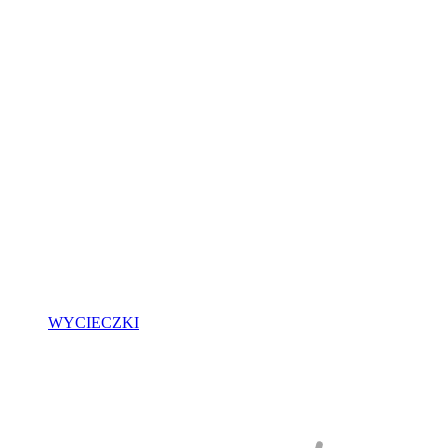
WYCIECZKI