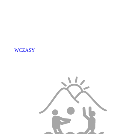
WCZASY