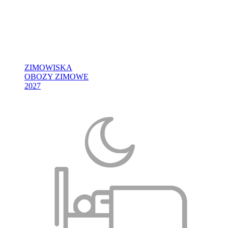
ZIMOWISKA
OBOZY ZIMOWE
2027