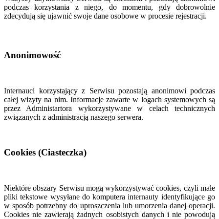
podczas korzystania z niego, do momentu, gdy dobrowolnie
zdecydują się ujawnić swoje dane osobowe w procesie rejestracji.
Anonimowość
Internauci korzystający z Serwisu pozostają anonimowi podczas
całej wizyty na nim. Informacje zawarte w logach systemowych są
przez Administartora wykorzystywane w celach technicznych
związanych z administracją naszego serwera.
Cookies (Ciasteczka)
Niektóre obszary Serwisu mogą wykorzystywać cookies, czyli małe
pliki tekstowe wysyłane do komputera internauty identyfikujące go
w sposób potrzebny do uproszczenia lub umorzenia danej operacji.
Cookies nie zawierają żadnych osobistych danych i nie powodują