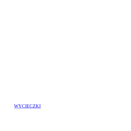
WYCIECZKI