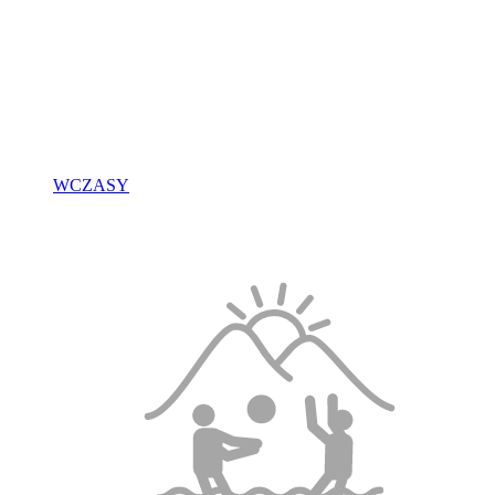
WCZASY