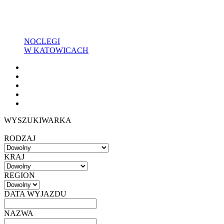
NOCLEGI
W KATOWICACH
WYSZUKIWARKA
RODZAJ
KRAJ
REGION
DATA WYJAZDU
NAZWA