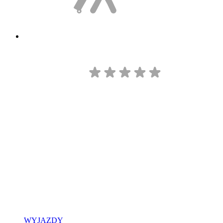
WYJAZDY