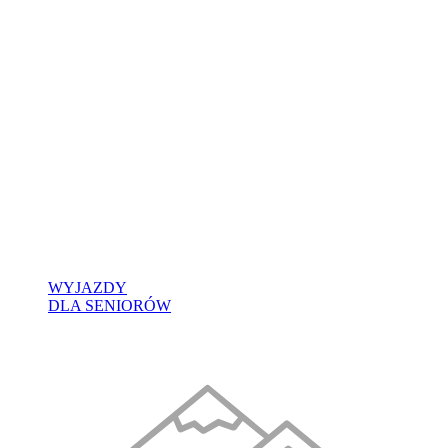
WYJAZDY
DLA SENIORÓW