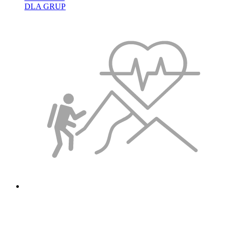
DLA GRUP