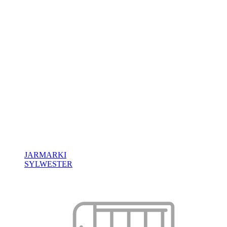
JARMARKI
SYLWESTER