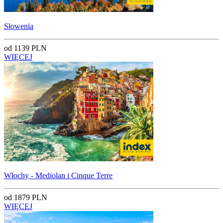
Słowenia
od 1139 PLN
WIĘCEJ
Włochy - Mediolan i Cinque Terre
od 1879 PLN
WIĘCEJ