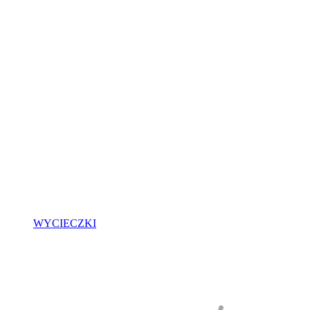
WYCIECZKI