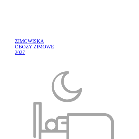
ZIMOWISKA
OBOZY ZIMOWE
2027