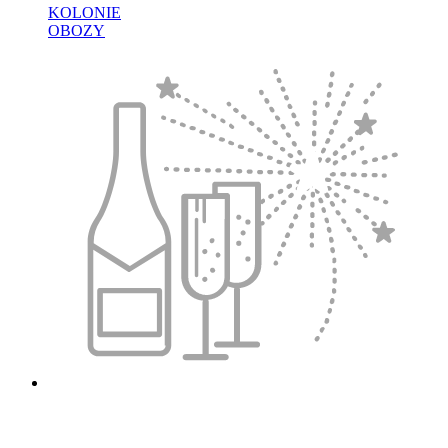
KOLONIE
OBOZY