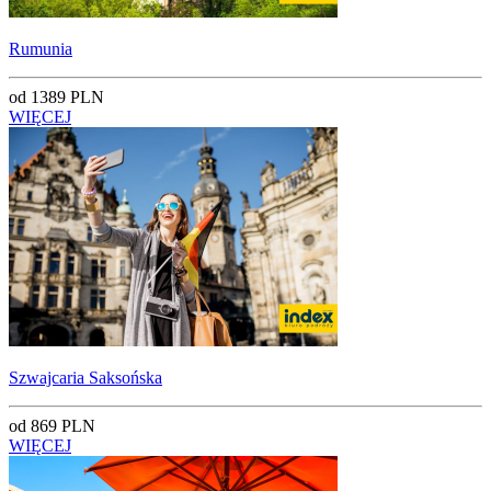
Rumunia
od 1389 PLN
WIĘCEJ
Szwajcaria Saksońska
od 869 PLN
WIĘCEJ