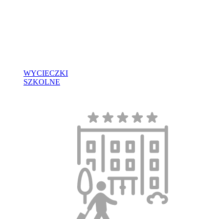
WYCIECZKI
SZKOLNE