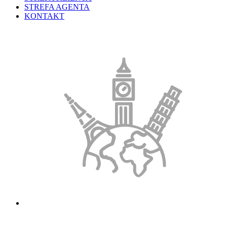
STREFA AGENTA
KONTAKT