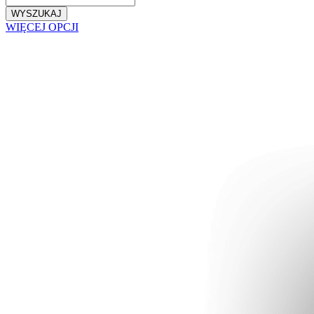
WYSZUKAJ
WIĘCEJ OPCJI