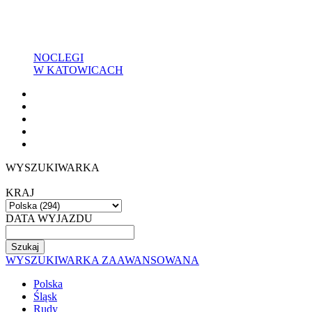
NOCLEGI
W KATOWICACH
WYSZUKIWARKA
KRAJ
DATA WYJAZDU
WYSZUKIWARKA ZAAWANSOWANA
Polska
Śląsk
Rudy