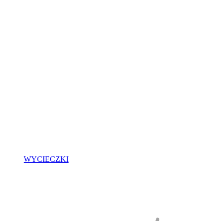
WYCIECZKI