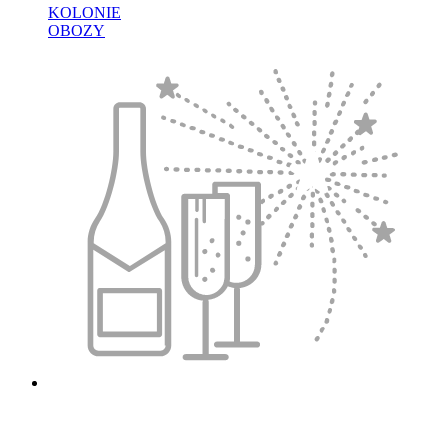
KOLONIE
OBOZY