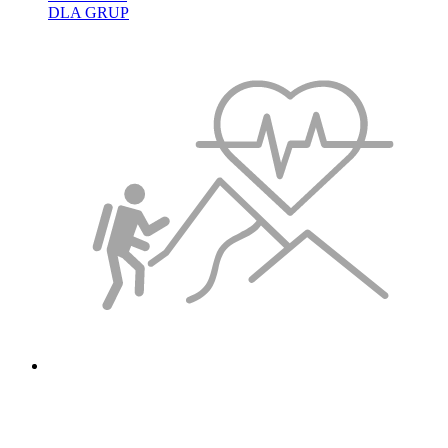
DLA GRUP