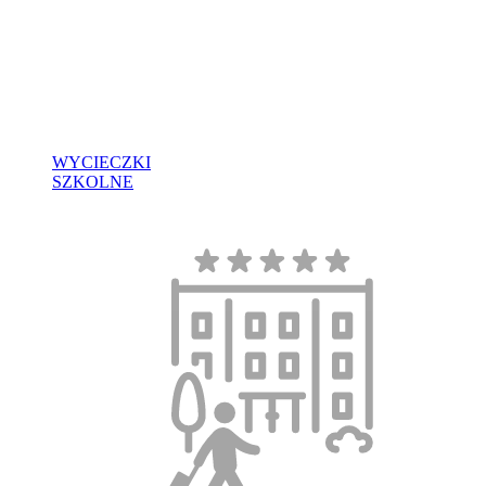
WYCIECZKI
SZKOLNE