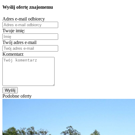
Wyślij ofertę znajomemu
Adres e-mail odbiorcy
Twoje imię:
Twój adres e-mail
Komentarz
Wyślij
Podobne oferty