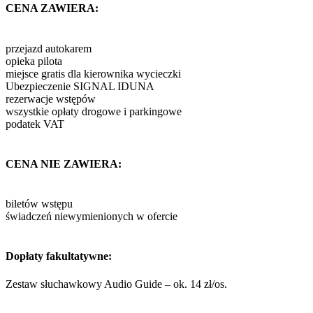
CENA ZAWIERA:
przejazd autokarem
opieka pilota
miejsce gratis dla kierownika wycieczki
Ubezpieczenie SIGNAL IDUNA
rezerwacje wstępów
wszystkie opłaty drogowe i parkingowe
podatek VAT
CENA NIE ZAWIERA:
biletów wstępu
świadczeń niewymienionych w ofercie
Dopłaty fakultatywne:
Zestaw słuchawkowy Audio Guide – ok. 14 zł/os.