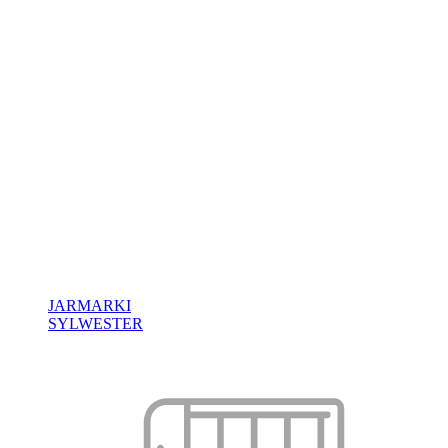
JARMARKI
SYLWESTER