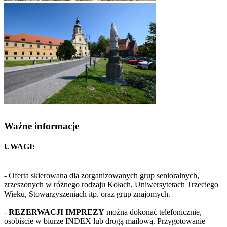
Ważne informacje
UWAGI:
- Oferta skierowana dla zorganizowanych grup senioralnych,
zrzeszonych w różnego rodzaju Kołach, Uniwersytetach Trzeciego
Wieku, Stowarzyszeniach itp. oraz grup znajomych.
-
REZERWACJI IMPREZY
można dokonać telefonicznie,
osobiście w biurze INDEX lub drogą mailową. Przygotowanie