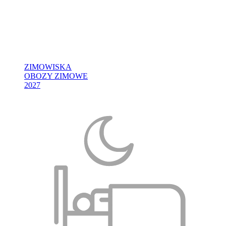
ZIMOWISKA
OBOZY ZIMOWE
2027