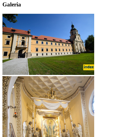
Galeria