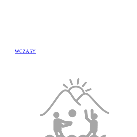
WCZASY