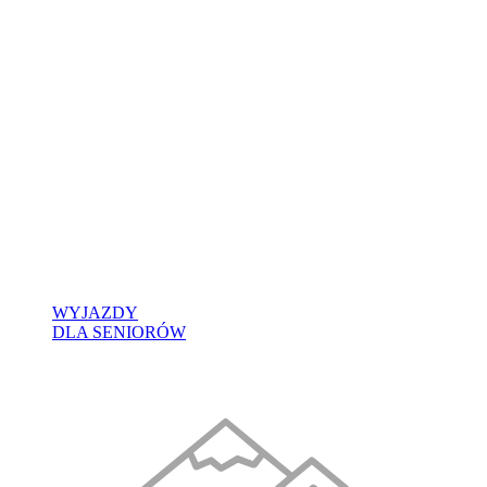
WYJAZDY
DLA SENIORÓW