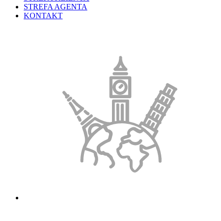
STREFA AGENTA
KONTAKT