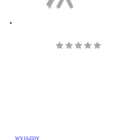
WYJAZDY