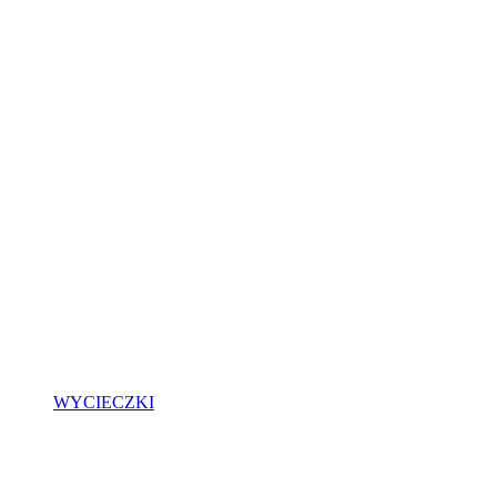
WYCIECZKI