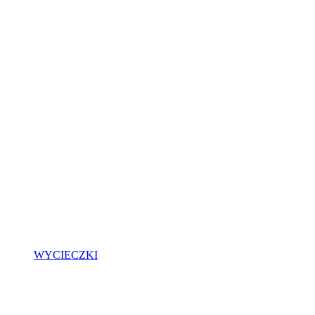
WYCIECZKI