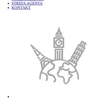
STREFA AGENTA
KONTAKT