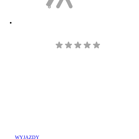
WYJAZDY