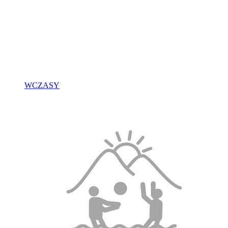
WCZASY