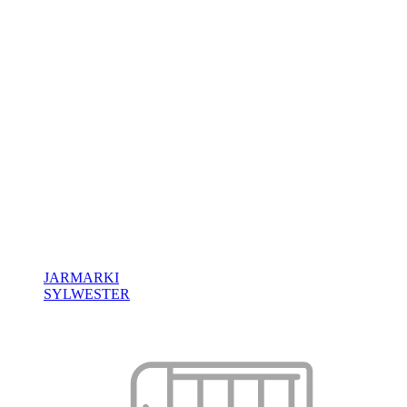
JARMARKI
SYLWESTER