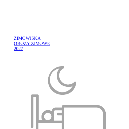
ZIMOWISKA
OBOZY ZIMOWE
2027