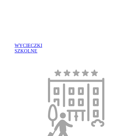
WYCIECZKI
SZKOLNE