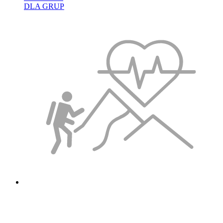
DLA GRUP