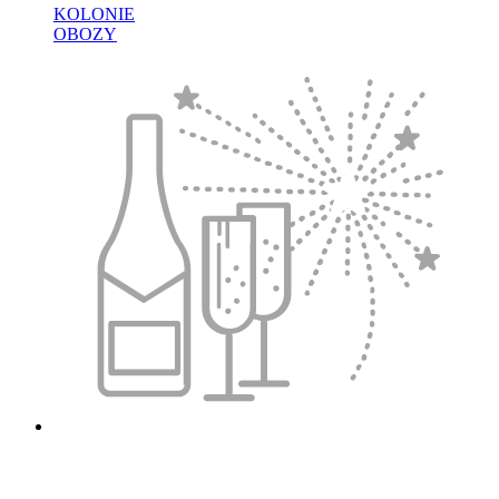
KOLONIE
OBOZY