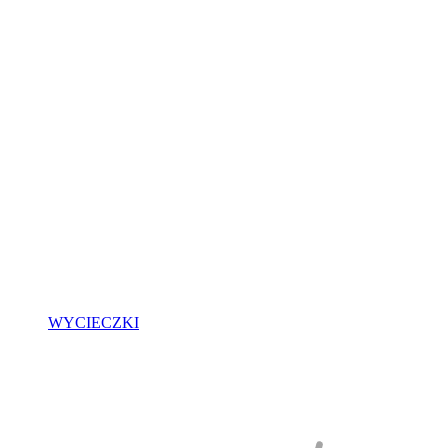
WYCIECZKI