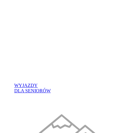
WYJAZDY
DLA SENIORÓW