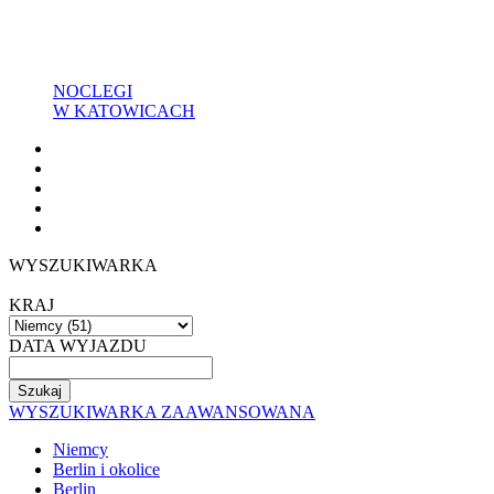
NOCLEGI
W KATOWICACH
WYSZUKIWARKA
KRAJ
DATA WYJAZDU
WYSZUKIWARKA ZAAWANSOWANA
Niemcy
Berlin i okolice
Berlin