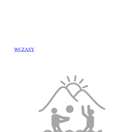
WCZASY