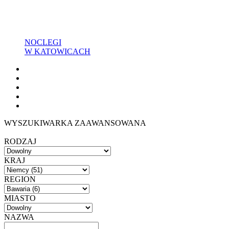
NOCLEGI
W KATOWICACH
WYSZUKIWARKA ZAAWANSOWANA
RODZAJ
KRAJ
REGION
MIASTO
NAZWA