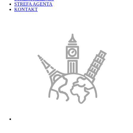
STREFA AGENTA
KONTAKT