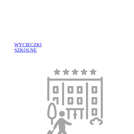
WYCIECZKI
SZKOLNE