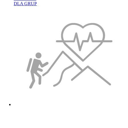
DLA GRUP