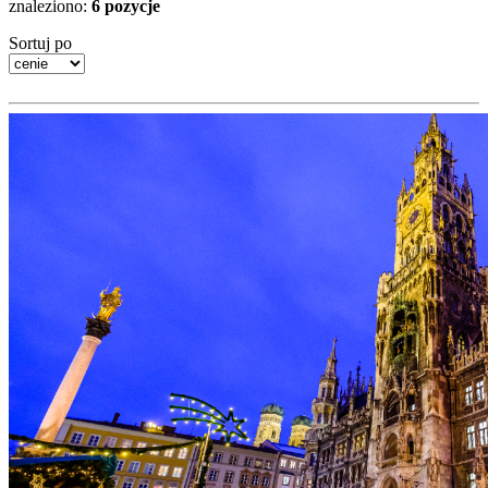
znaleziono:
6 pozycje
Sortuj po