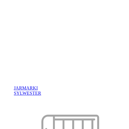
JARMARKI
SYLWESTER