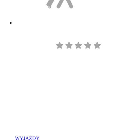
WYJAZDY