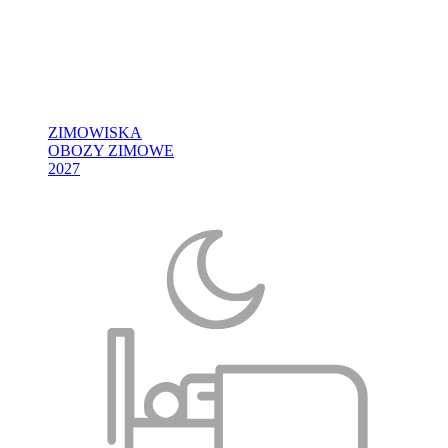
ZIMOWISKA
OBOZY ZIMOWE
2027