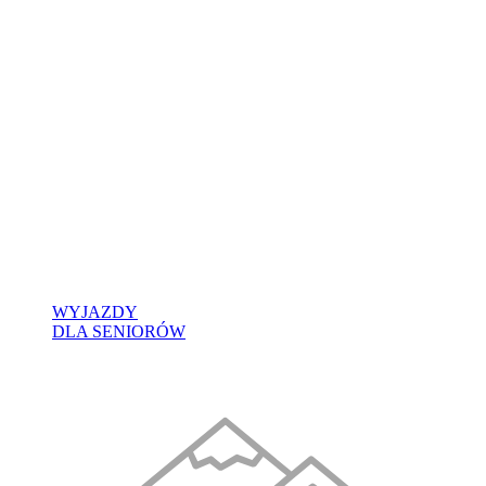
WYJAZDY
DLA SENIORÓW