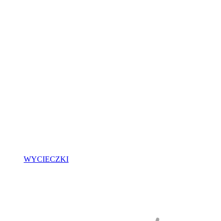
WYCIECZKI