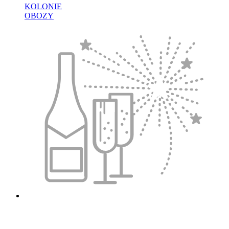
KOLONIE
OBOZY