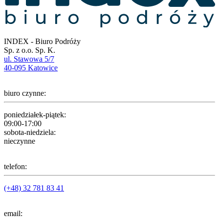
INDEX - Biuro Podróży
Sp. z o.o. Sp. K.
ul. Stawowa 5/7
40-095 Katowice
biuro czynne:
poniedziałek-piątek:
09:00-17:00
sobota-niedziela:
nieczynne
telefon:
(+48) 32 781 83 41
email: