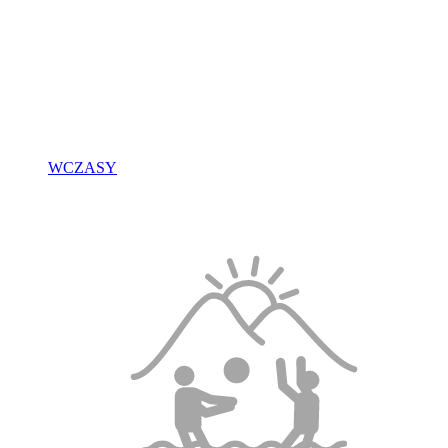
WCZASY