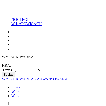
NOCLEGI
W KATOWICACH
WYSZUKIWARKA
KRAJ
WYSZUKIWARKA ZAAWANSOWANA
Litwa
Wilno
Wilno