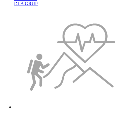
DLA GRUP