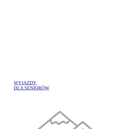
WYJAZDY
DLA SENIORÓW