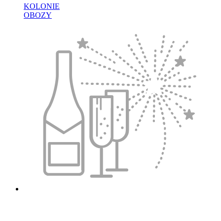
KOLONIE
OBOZY