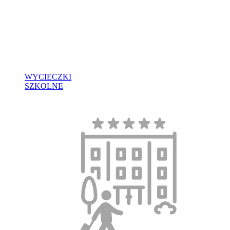
WYCIECZKI
SZKOLNE