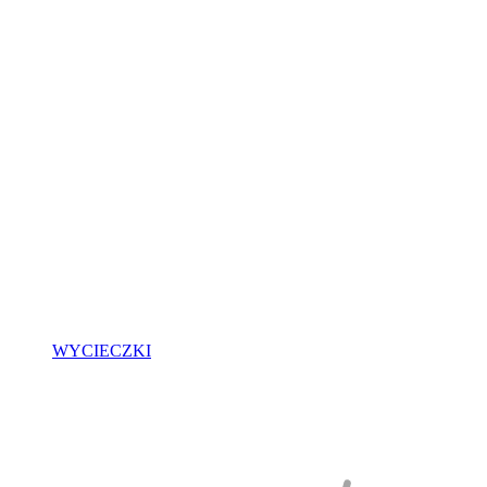
WYCIECZKI