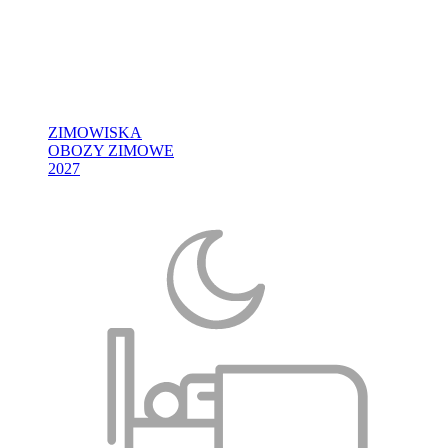
ZIMOWISKA
OBOZY ZIMOWE
2027