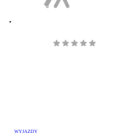
WYJAZDY