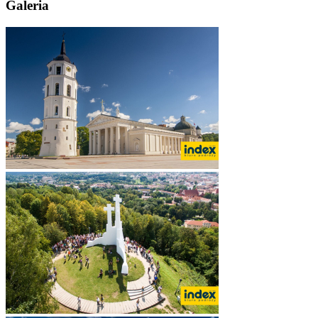
Galeria