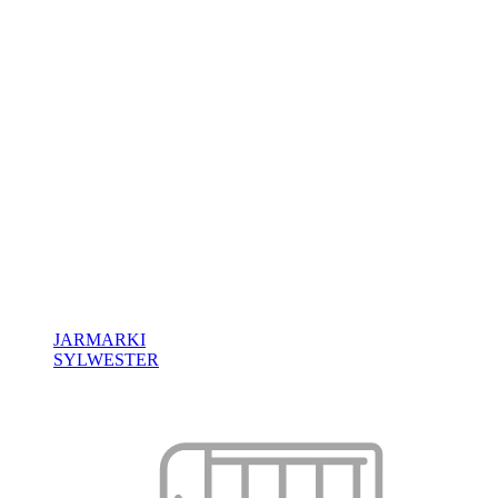
JARMARKI
SYLWESTER