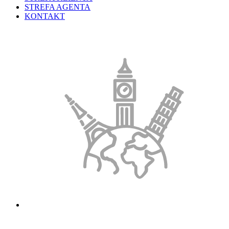
STREFA AGENTA
KONTAKT