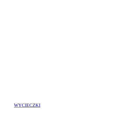
WYCIECZKI