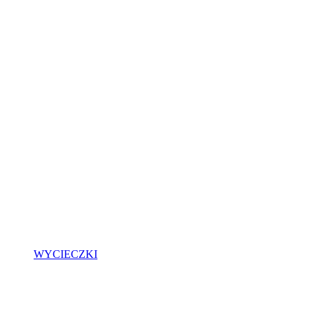
WYCIECZKI