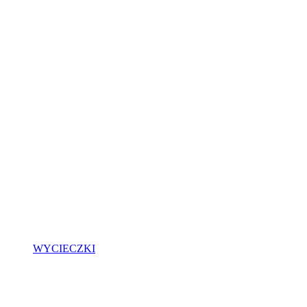
WYCIECZKI