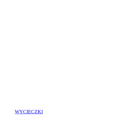
WYCIECZKI